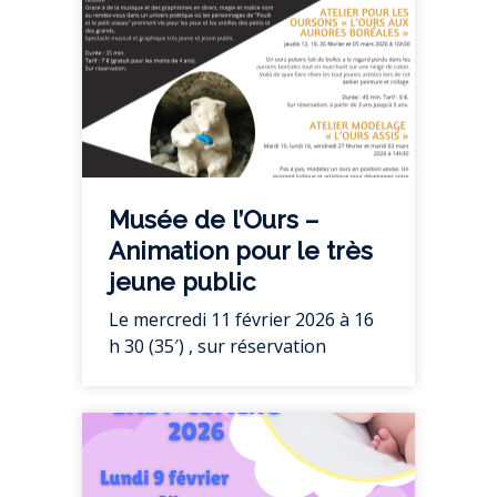
Musée de l’Ours –
Animation pour le très
jeune public
Le mercredi 11 février 2026 à 16
h 30 (35′) , sur réservation