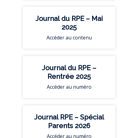
Journal du RPE – Mai
2025
Accéder au contenu
Journal du RPE –
Rentrée 2025
Accéder au numéro
Journal RPE – Spécial
Parents 2026
Accéder au numéro