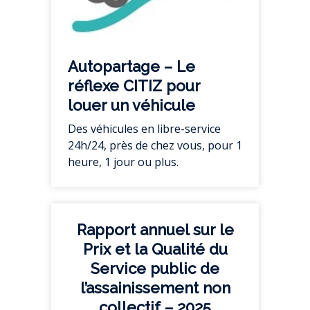
Autopartage – Le
réflexe CITIZ pour
louer un véhicule
Des véhicules en libre-service
24h/24, près de chez vous, pour 1
heure, 1 jour ou plus.
Rapport annuel sur le
Prix et la Qualité du
Service public de
l’assainissement non
collectif – 2025