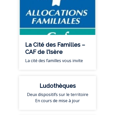
La Cité des Familles –
CAF de l’Isère
La cité des familles vous invite
Ludothèques
Deux dispositifs sur le territoire
En cours de mise à jour