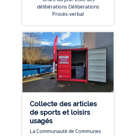
délibérations Délibérations
Procès-verbal
Collecte des articles
de sports et loisirs
usagés
La Communauté de Communes