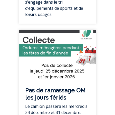
s’engage dans le tri
d’équipements de sports et de
loisirs usagés.
Pas de ramassage OM
les jours fériés
Le camion passera les mercredis
24 décembre et 31 décembre.