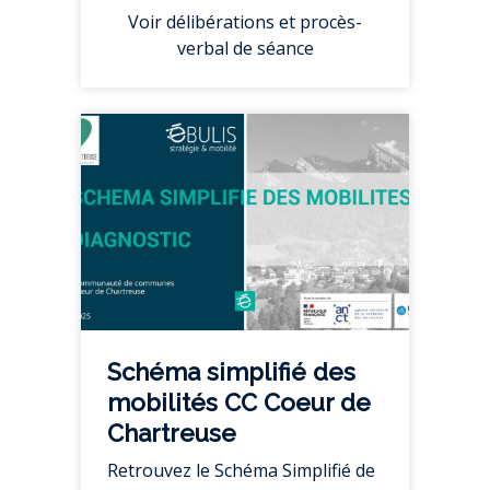
Voir délibérations et procès-
verbal de séance
Schéma simplifié des
mobilités CC Coeur de
Chartreuse
Retrouvez le Schéma Simplifié de