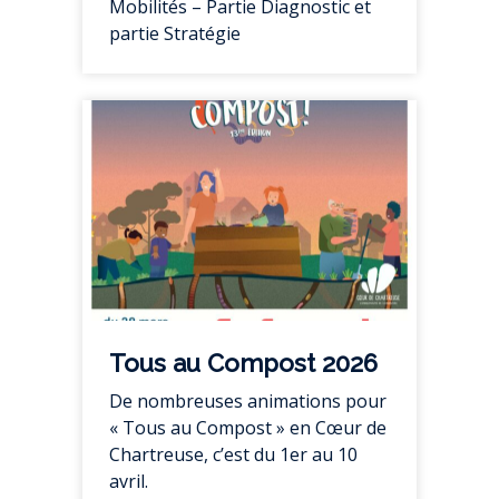
Mobilités – Partie Diagnostic et
partie Stratégie
Tous au Compost 2026
De nombreuses animations pour
« Tous au Compost » en Cœur de
Chartreuse, c’est du 1er au 10
avril.