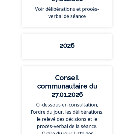
Voir délibérations et procès-
verbal de séance
2026
Conseil
communautaire du
27.01.2026
Ci-dessous en consultation,
l’ordre du jour, les délibérations,
le relevé des décisions et le
procès-verbal de la séance.
Ordre du jour Liste des