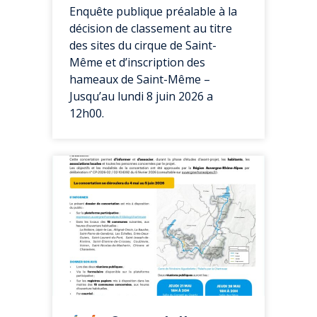
Enquête publique préalable à la
décision de classement au titre
des sites du cirque de Saint-
Même et d’inscription des
hameaux de Saint-Même –
Jusqu’au lundi 8 juin 2026 a
12h00.