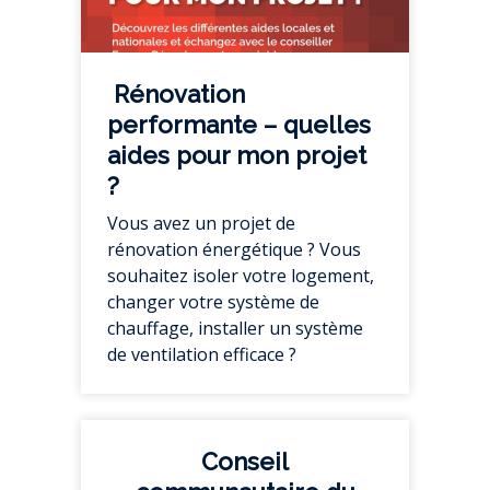
Rénovation
performante – quelles
aides pour mon projet
?
Vous avez un projet de
rénovation énergétique ? Vous
souhaitez isoler votre logement,
changer votre système de
chauffage, installer un système
de ventilation efficace ?
Conseil