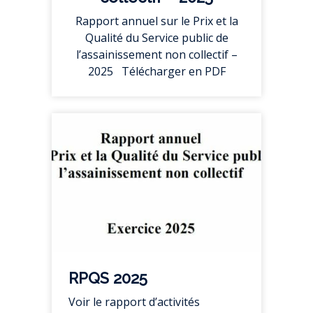
Rapport annuel sur le Prix et la
Qualité du Service public de
l’assainissement non collectif –
2025 Télécharger en PDF
RPQS 2025
Voir le rapport d’activités