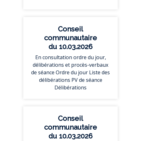
Conseil
communautaire
du 10.03.2026
En consultation ordre du jour,
délibérations et procès-verbaux
de séance Ordre du jour Liste des
délibérations PV de séance
Délibérations
Conseil
communautaire
du 10.03.2026