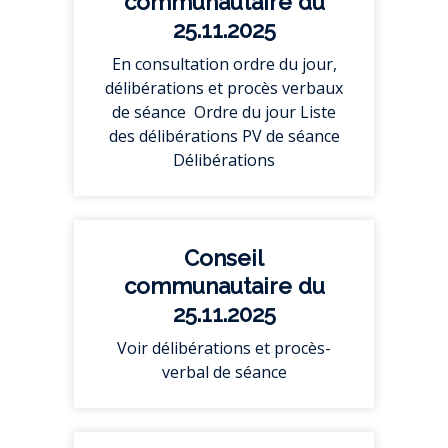
communautaire du
25.11.2025
En consultation ordre du jour,
délibérations et procès verbaux
de séance Ordre du jour Liste
des délibérations PV de séance
Délibérations
Conseil
communautaire du
25.11.2025
Voir délibérations et procès-
verbal de séance