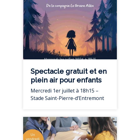
Spectacle gratuit et en
plein air pour enfants
Mercredi 1er juillet à 18h15 –
Stade Saint-Pierre-d’Entremont