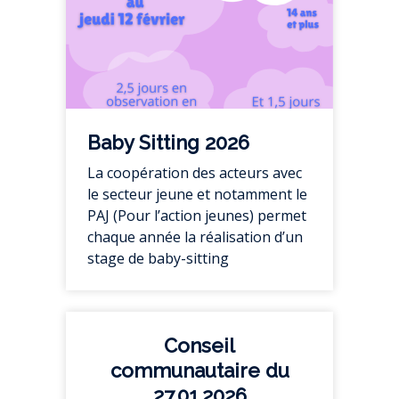
Baby Sitting 2026
La coopération des acteurs avec
le secteur jeune et notamment le
PAJ (Pour l’action jeunes) permet
chaque année la réalisation d’un
stage de baby-sitting
Conseil
communautaire du
27.01.2026