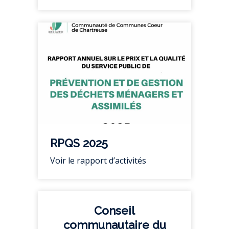
RPQS 2025
Voir le rapport d’activités
Conseil
communautaire du