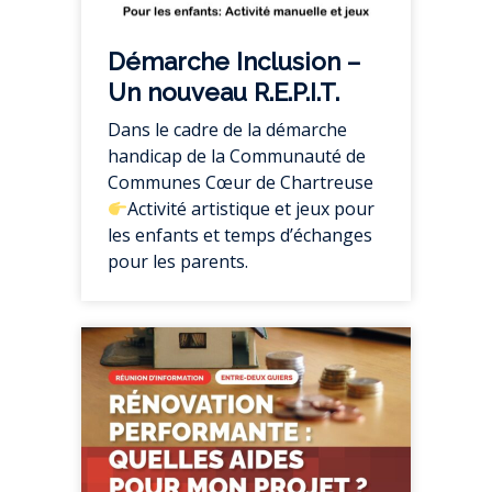
Démarche Inclusion –
Un nouveau R.E.P.I.T.
Dans le cadre de la démarche
handicap de la Communauté de
Communes Cœur de Chartreuse
Activité artistique et jeux pour
les enfants et temps d’échanges
pour les parents.