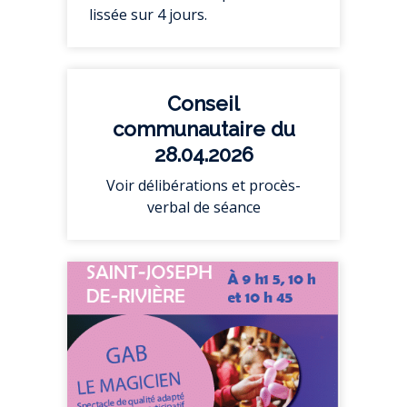
lissée sur 4 jours.
Conseil
communautaire du
28.04.2026
Voir délibérations et procès-
verbal de séance