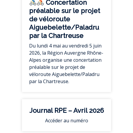
Concertation
préalable sur le projet
de véloroute
Aiguebelette/Paladru
par la Chartreuse
Du lundi 4 mai au vendredi 5 juin
2026, la Région Auvergne Rhône-
Alpes organise une concertation
préalable sur le projet de
véloroute Aiguebelette/Paladru
par la Chartreuse.
Journal RPE – Avril 2026
Accéder au numéro