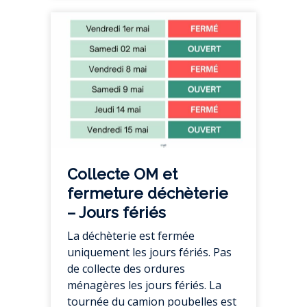
Collecte OM et
fermeture déchèterie
– Jours fériés
La déchèterie est fermée
uniquement les jours fériés. Pas
de collecte des ordures
ménagères les jours fériés. La
tournée du camion poubelles est