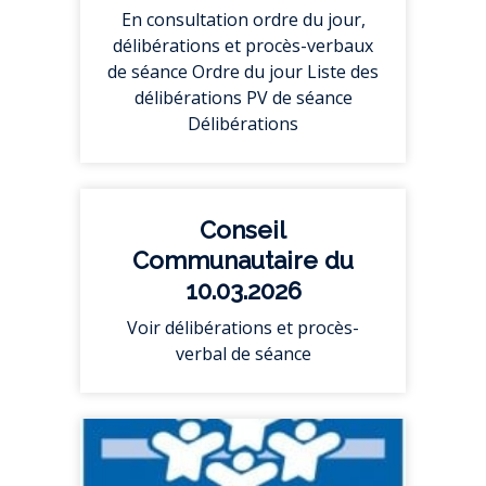
En consultation ordre du jour,
délibérations et procès-verbaux
de séance Ordre du jour Liste des
délibérations PV de séance
Délibérations
Conseil
Communautaire du
10.03.2026
Voir délibérations et procès-
verbal de séance