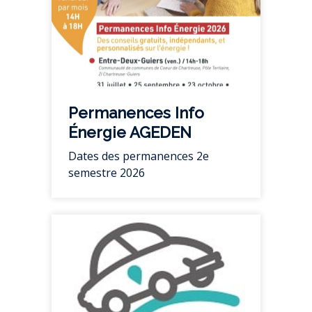
Permanences Info
Énergie AGEDEN
Dates des permanences 2e
semestre 2026