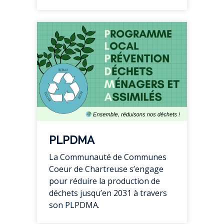
PLPDMA
La Communauté de Communes
Coeur de Chartreuse s’engage
pour réduire la production de
déchets jusqu’en 2031 à travers
son PLPDMA.