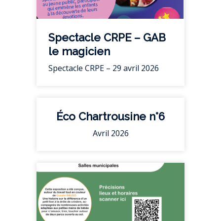
Spectacle CRPE – GAB
le magicien
Spectacle CRPE – 29 avril 2026
Éco Chartrousine n°6
Avril 2026