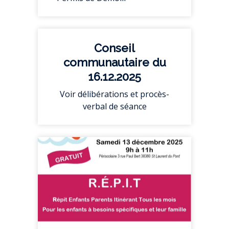
Conseil
communautaire du
16.12.2025
Voir délibérations et procès-
verbal de séance