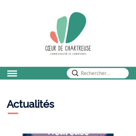
Rechercher :
Actualités