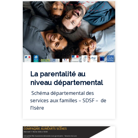
La parentalité au
niveau départemental
Schéma départemental des
services aux familles – SDSF – de
l’Isère