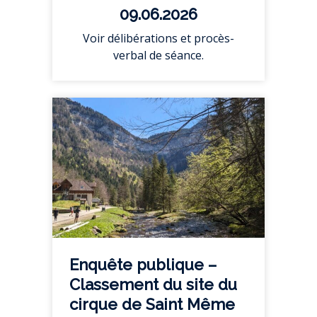
09.06.2026
Voir délibérations et procès-
verbal de séance.
Enquête publique –
Classement du site du
cirque de Saint Même