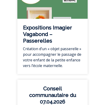
Expositions Imagier
Vagabond –
Passerelles
Création d’un « objet passerelle »
pour accompagner le passage de
votre enfant de la petite enfance
vers l’école maternelle.
Conseil
communautaire du
07.04.2026