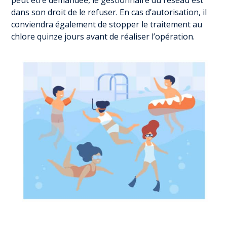
peut être demandée, le gestionnaire du réseau est
dans son droit de le refuser. En cas d’autorisation, il
conviendra également de stopper le traitement au
chlore quinze jours avant de réaliser l’opération.