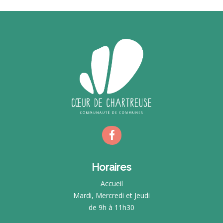
Horaires
Accueil
Mardi, Mercredi et Jeudi
de 9h à 11h30