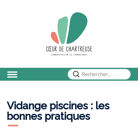
Rechercher :
Vidange piscines : les
bonnes pratiques