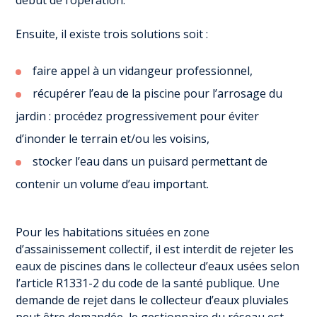
début de l’opération.
Ensuite, il existe trois solutions soit :
faire appel à un vidangeur professionnel,
récupérer l’eau de la piscine pour l’arrosage du
jardin : procédez progressivement pour éviter
d’inonder le terrain et/ou les voisins,
stocker l’eau dans un puisard permettant de
contenir un volume d’eau important.
Pour les habitations situées en zone
d’assainissement collectif, il est interdit de rejeter les
eaux de piscines dans le collecteur d’eaux usées selon
l’article R1331-2 du code de la santé publique. Une
demande de rejet dans le collecteur d’eaux pluviales