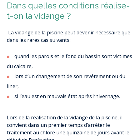
Dans quelles conditions réalise-
t-on la vidange ?
La vidange de la piscine peut devenir nécessaire que
dans les rares cas suivants :
quand les parois et le fond du bassin sont victimes
du calcaire,
lors d’un changement de son revêtement ou du
liner,
si l’eau est en mauvais état après l’hivernage.
Lors de la réalisation de la vidange de la piscine, il
convient dans un premier temps d’arrêter le
traitement au chlore une quinzaine de jours avant le