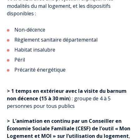
modalités du mal logement, et les dispositifs
disponibles :
Non-décence
Règlement sanitaire départemental
Habitat insalubre
Péril
Précarité énergétique
> 1 temps en extérieur avec la visite du barnum
non décence (15 à 30 min
) : groupe de 4 à 5
personnes pour tous publics
>
L’animation en continu par un Conseiller en
Économie Sociale Familiale (CESF) de l’outil « Mon
Logement et MOI » sur l’utilisation du logement
,