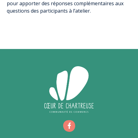
pour apporter des réponses complémentaires aux
questions des participants à l’atelier.