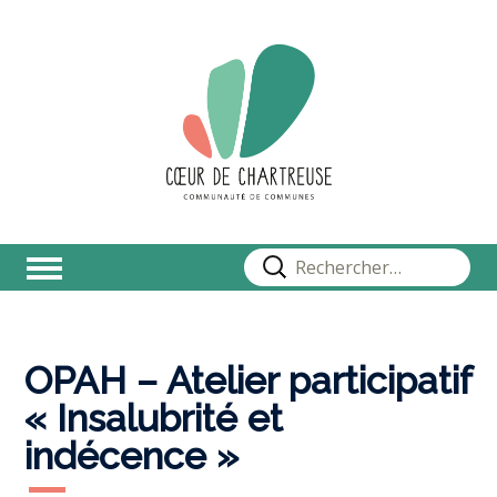
Rechercher :
OPAH – Atelier participatif
« Insalubrité et
indécence »