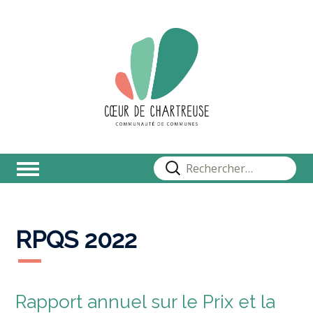
Rechercher :
RPQS 2022
Rapport annuel sur le Prix et la