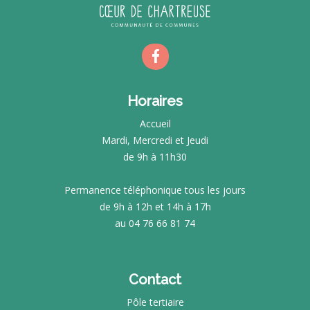
Horaires
Accueil
Mardi, Mercredi et Jeudi
de 9h à 11h30
Permanence téléphonique tous les jours
de 9h à 12h et 14h à 17h
au 04 76 66 81 74
Contact
Pôle tertiaire