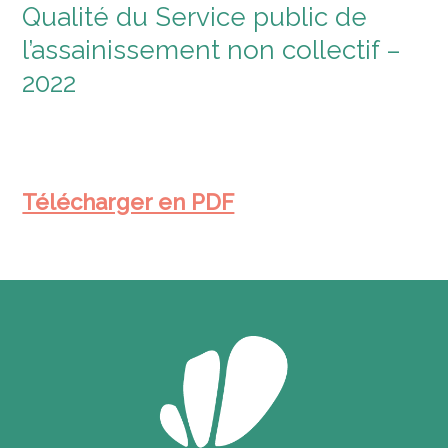
Qualité du Service public de
l’assainissement non collectif –
2022
Télécharger en PDF