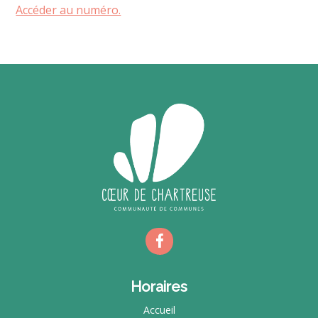
Accéder au numéro.
Horaires
Accueil