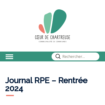
Rechercher :
Journal RPE – Rentrée
2024