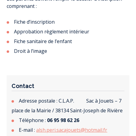
comprenant :
Fiche d’inscription
Approbation règlement intérieur
Fiche sanitaire de l’enfant
Droit à l’image
Contact
Adresse postale : C.L.A.P. Sac à Jouets – 7
place de la Mairie / 38134 Saint-Joseph de Rivière
Téléphone :
06 95 98 62 26
E-mail :
alsh.peri.sacajouets@hotmail.fr