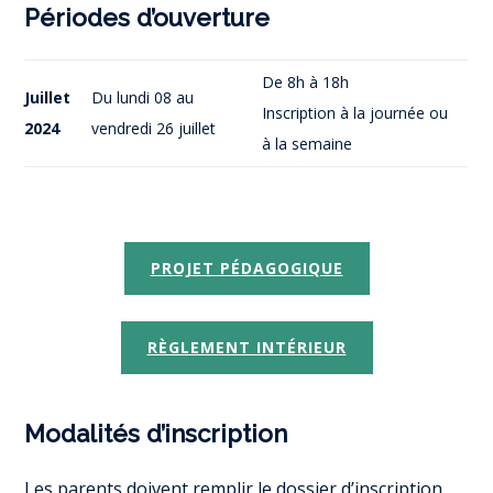
Périodes d’ouverture
De 8h à 18h
Juillet
Du lundi 08 au
Inscription à la journée ou
2024
vendredi 26 juillet
à la semaine
PROJET PÉDAGOGIQUE
RÈGLEMENT INTÉRIEUR
Modalités d’inscription
Les parents doivent remplir le dossier d’inscription