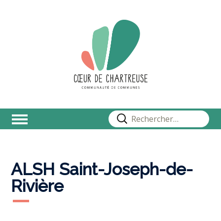
Rechercher :
ALSH Saint-Joseph-de-
Rivière