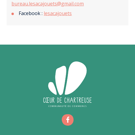
bureau.lesacajouets@gmail.com
Facebook :
lesacajouets