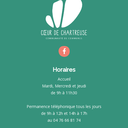
Horaires
Accueil
Mardi, Mercredi et Jeudi
de 9h à 11h30
Permanence téléphonique tous les jours
de 9h à 12h et 14h à 17h
au 04 76 66 81 74