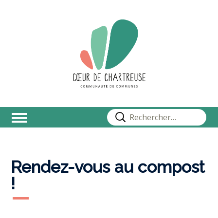
Rechercher :
Rendez-vous au compost
!