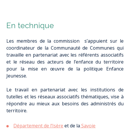
En technique
Les membres de la commission s’appuient sur le
coordinateur de la Communauté de Communes qui
travaille en partenariat avec les référents associatifs
et le réseau des acteurs de l’enfance du territoire
pour la mise en œuvre de la politique Enfance
Jeunesse.
Le travail en partenariat avec les institutions de
tutelles et les réseaux associatifs thématiques, vise à
répondre au mieux aux besoins des administrés du
territoire.
Département de l’Isère
et de la
Savoie