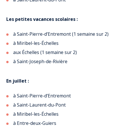
Les petites vacances scolaires :
à Saint-Pierre-d’Entremont (1 semaine sur 2)
à Miribel-les-Échelles
aux Échelles (1 semaine sur 2)
à Saint-Joseph-de-Rivière
En juillet :
à Saint-Pierre-d’Entremont
à Saint-Laurent-du-Pont
à Miribel-les-Échelles
à Entre-deux-Guiers