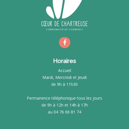
Horaires
Accueil
Mardi, Mercredi et Jeudi
de 9h à 11h30
Permanence téléphonique tous les jours
de 9h à 12h et 14h à 17h
au 04 76 66 81 74