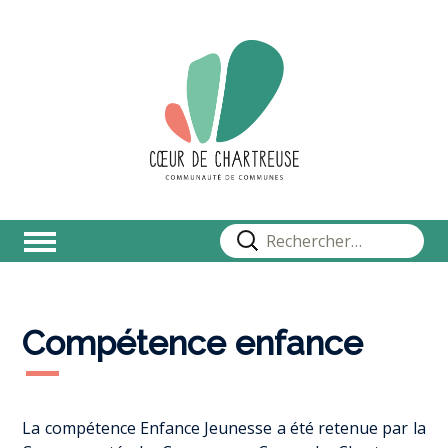
Rechercher :
Compétence enfance
La compétence Enfance Jeunesse a été retenue par la