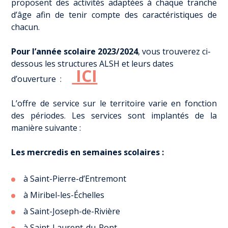
proposent des activités adaptées à chaque tranche
d’âge afin de tenir compte des caractéristiques de
chacun.
Pour l’année scolaire 2023/2024
, vous trouverez ci-
dessous les structures ALSH et leurs dates
ICI
d’ouverture :
L’offre de service sur le territoire varie en fonction
des périodes. Les services sont implantés de la
manière suivante :
Les mercredis en semaines scolaires :
à Saint-Pierre-d’Entremont
à Miribel-les-Échelles
à Saint-Joseph-de-Rivière
à Saint-Laurent-du-Pont