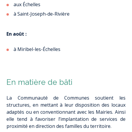
aux Échelles
à Saint-Joseph-de-Rivière
En août :
à Miribel-les-Échelles
En matière de bâti
La Communauté de Communes soutient les
structures, en mettant à leur disposition des locaux
adaptés ou en conventionnant avec les Mairies. Ainsi
elle tend à favoriser l’implantation de services de
proximité en direction des familles du territoire.