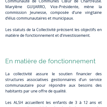
Communauté de Communes Cœur de Chartreuse.
Marylène GUIJARRO, Vice-Présidente, mène la
commission Jeunesse, composée d’une vingtaine
d’élus communautaires et municipaux.
Les statuts de la Collectivité précisent les objectifs en
matière de fonctionnement et d’investissement.
En matière de fonctionnement
La collectivité assure le soutien financier des
structures associatives gestionnaires d’un service
communautaire pour répondre aux besoins des
habitants par une offre de qualité.
Les ALSH accueillent les enfants de 3 à 12 ans et