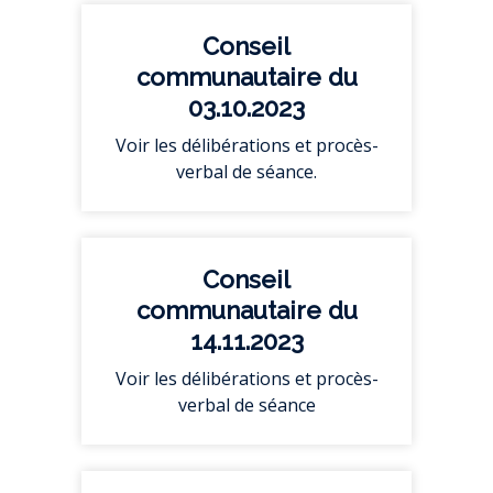
Conseil
communautaire du
03.10.2023
Voir les délibérations et procès-
verbal de séance.
Conseil
communautaire du
14.11.2023
Voir les délibérations et procès-
verbal de séance