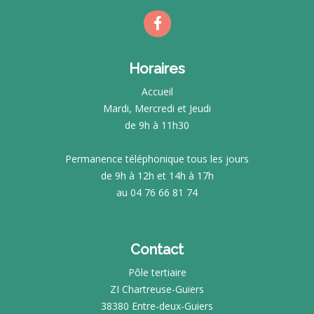
Horaires
Accueil
Mardi, Mercredi et Jeudi
de 9h à 11h30
Permanence téléphonique tous les jours
de 9h à 12h et 14h à 17h
au 04 76 66 81 74
Contact
Pôle tertiaire
ZI Chartreuse-Guiers
38380 Entre-deux-Guiers