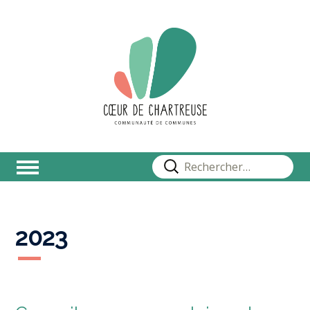
Rechercher :
2023