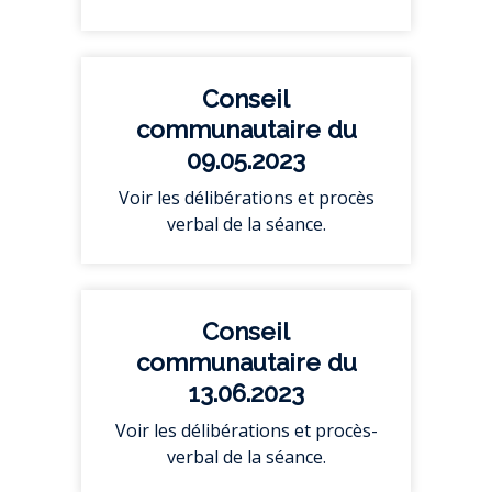
Conseil
communautaire du
09.05.2023
Voir les délibérations et procès
verbal de la séance.
Conseil
communautaire du
13.06.2023
Voir les délibérations et procès-
verbal de la séance.