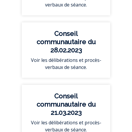
verbaux de séance.
Conseil
communautaire du
28.02.2023
Voir les délibérations et procès-
verbaux de séance.
Conseil
communautaire du
21.03.2023
Voir les délibérations et procès-
verbaux de séance.