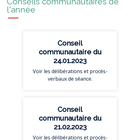
Conseils communautaires de
l'année
Conseil
communautaire du
24.01.2023
Voir les délibérations et procès-
verbaux de séance.
Conseil
communautaire du
21.02.2023
Voir les délibérations et procès-