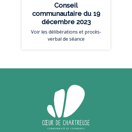
Conseil
communautaire du 19
décembre 2023
Voir les délibérations et procès-
verbal de séance