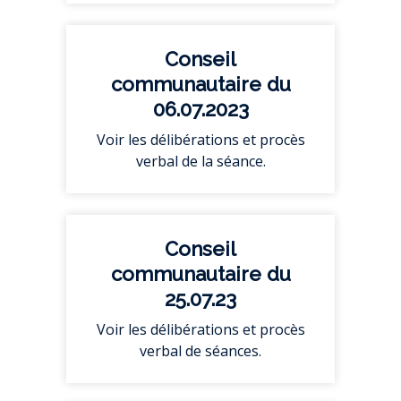
Conseil
communautaire du
06.07.2023
Voir les délibérations et procès
verbal de la séance.
Conseil
communautaire du
25.07.23
Voir les délibérations et procès
verbal de séances.