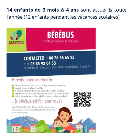
14 enfants de 3 mois à 4 ans
sont accueillis toute
l’année (12 enfants pendant les vacances scolaires).