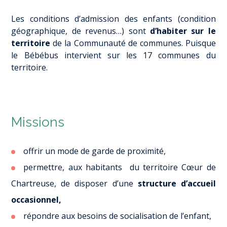
Les conditions d’admission des enfants (condition
géographique, de revenus…) sont
d’habiter sur le
territoire
de la Communauté de communes. Puisque
le Bébébus intervient sur les 17 communes du
territoire.
Missions
offrir un mode de garde de proximité,
permettre, aux habitants du territoire Cœur de
Chartreuse, de disposer d’une
structure d’accueil
occasionnel,
répondre aux besoins de socialisation de l’enfant,