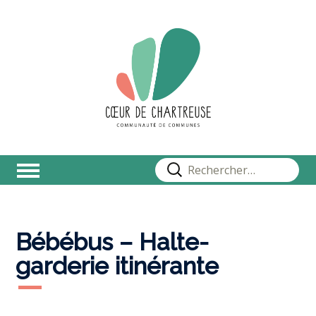
Rechercher :
Bébébus – Halte-
garderie itinérante