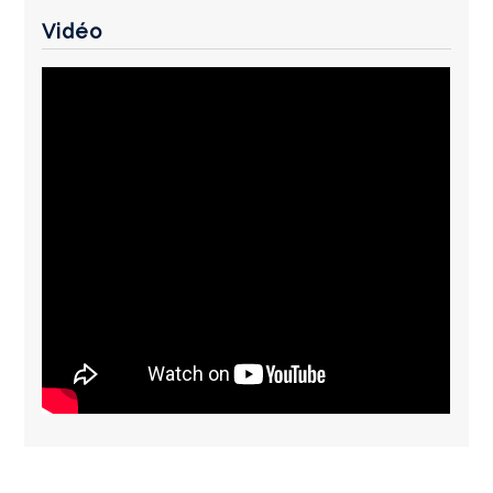
Vidéo