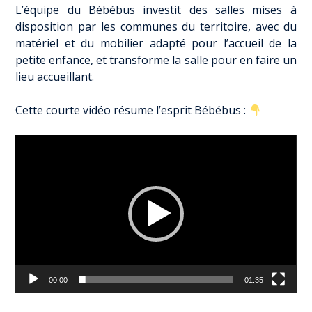
L’équipe du Bébébus investit des salles mises à
disposition par les communes du territoire, avec du
matériel et du mobilier adapté pour l’accueil de la
petite enfance, et transforme la salle pour en faire un
lieu accueillant.
Cette courte vidéo résume l’esprit Bébébus :
Lecteur
vidéo
00:00
01:35