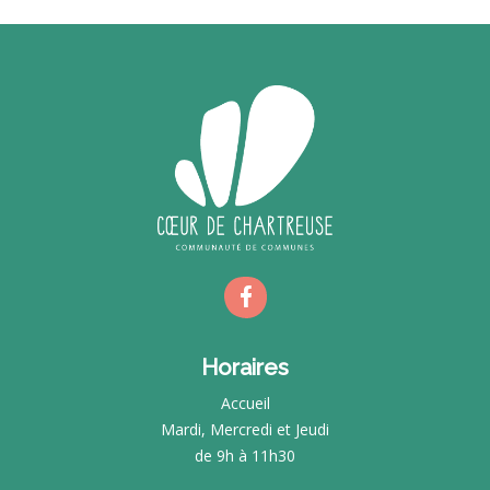
Horaires
Accueil
Mardi, Mercredi et Jeudi
de 9h à 11h30