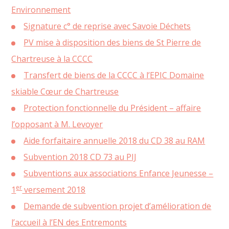
Environnement
Signature c° de reprise avec Savoie Déchets
PV mise à disposition des biens de St Pierre de
Chartreuse à la CCCC
Transfert de biens de la CCCC à l’EPIC Domaine
skiable Cœur de Chartreuse
Protection fonctionnelle du Président – affaire
l’opposant à M. Levoyer
Aide forfaitaire annuelle 2018 du CD 38 au RAM
Subvention 2018 CD 73 au PIJ
Subventions aux associations Enfance Jeunesse –
er
1
versement 2018
Demande de subvention projet d’amélioration de
l’accueil à l’EN des Entremonts