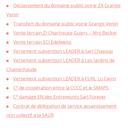
Déclassement du domaine public voirie ZA Grange
Venin
Transfert du domaine public voirie Grange Venin
Vente terrain ZI Chartreuse Guiers – Mrs Becker
Vente terrain SCI Edelweiss
Versement subvention LEADER à Sarl Chappaz
Versement subvention LEADER à Les Jardins de
Chamechaude
Versement subvention LEADER à EURL Lo Favro
C° de coopération entre la CCCC et le SMAPS
C° damage EN des Entremonts Sarl Forever
Contrat de délégation de service assainissement
non collectif à la SAUR