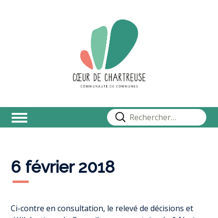
Rechercher :
6 février 2018
Ci-contre en consultation, le relevé de décisions et