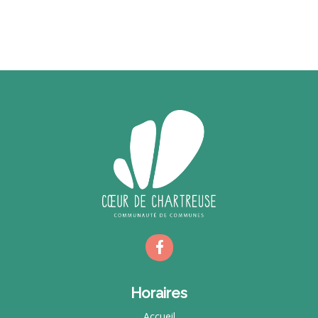
Horaires
Accueil