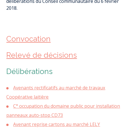
délibérations du Conseil communautaire du 6 février
2018.
Convocation
Relevé de décisions
Délibérations
Avenants rectificatifs au marché de travaux
Coopérative laitière
C° occupation du domaine public pour installation
panneaux auto-stop CD73
Avenant reprise cartons au marché LELY