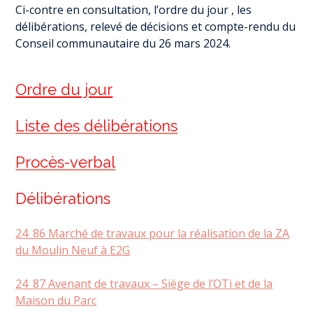
Ci-contre en consultation, l’ordre du jour , les
délibérations, relevé de décisions et compte-rendu du
Conseil communautaire du 26 mars 2024.
Ordre du jour
Liste des délibérations
Procès-verbal
Délibérations
24_86 Marché de travaux pour la réalisation de la ZA
du Moulin Neuf à E2G
24_87 Avenant de travaux – Siège de l’OTi et de la
Maison du Parc