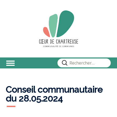
Rechercher :
Conseil communautaire
du 28.05.2024