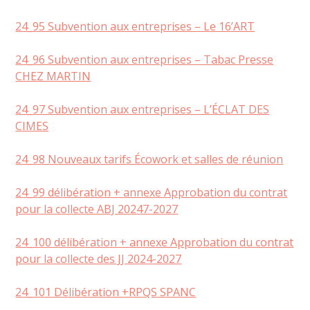
24_95 Subvention aux entreprises – Le 16’ART
24_96 Subvention aux entreprises – Tabac Presse
CHEZ MARTIN
24_97 Subvention aux entreprises – L’ÉCLAT DES
CIMES
24_98 Nouveaux tarifs Écowork et salles de réunion
24_99 délibération + annexe Approbation du contrat
pour la collecte ABJ 20247-2027
24_100 délibération + annexe Approbation du contrat
pour la collecte des JJ 2024-2027
24_101 Délibération +RPQS SPANC