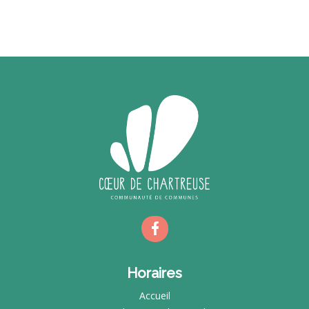
Horaires
Accueil