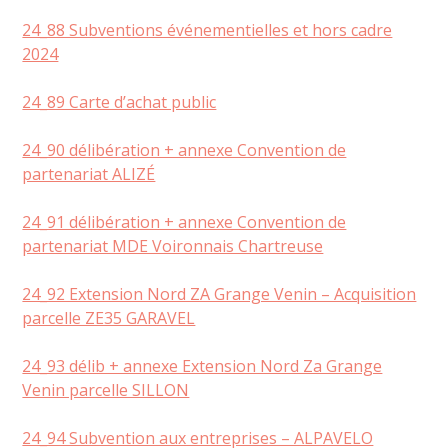
24_88 Subventions événementielles et hors cadre
2024
24_89 Carte d’achat public
24_90 délibération + annexe Convention de
partenariat ALIZÉ
24_91 délibération + annexe Convention de
partenariat MDE Voironnais Chartreuse
24_92 Extension Nord ZA Grange Venin – Acquisition
parcelle ZE35 GARAVEL
24_93 délib + annexe Extension Nord Za Grange
Venin parcelle SILLON
24_94 Subvention aux entreprises – ALPAVELO