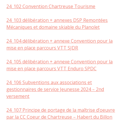
24_102 Convention Chartreuse Tourisme
24_103 délibération + annexes DSP Remontées
Mécaniques et domaine skiable du
Planolet
24_104 délibération + annexe Convention pour la
mise en place parcours VTT SJDR
24_105 délibération + annexe Convention pour la
mise en place parcours VTT Enduro SPDC
24_106 Subventions aux associations et
gestionnaires de service Jeunesse 2024 – 2nd
versement
24_107 Principe de portage de la maîtrise d’oeuvre
par la CC Coeur de Chartreuse – Habert du Billon