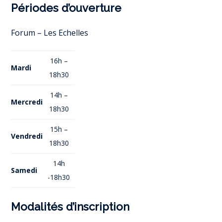
Périodes d’ouverture
Forum – Les Echelles
16h –
Mardi
18h30
14h –
Mercredi
18h30
15h –
Vendredi
18h30
14h
Samedi
-18h30
Modalités d’inscription