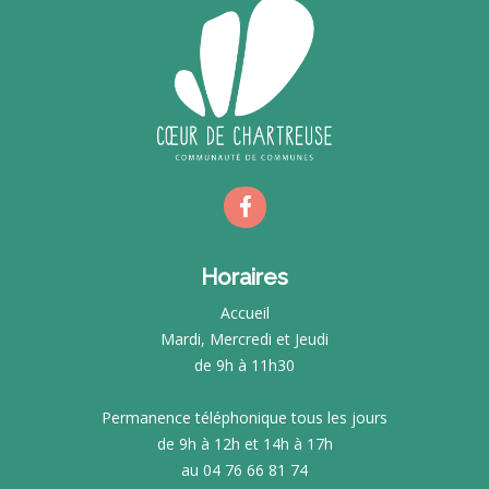
Horaires
Accueil
Mardi, Mercredi et Jeudi
de 9h à 11h30
Permanence téléphonique tous les jours
de 9h à 12h et 14h à 17h
au 04 76 66 81 74