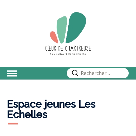
Rechercher :
Espace jeunes Les
Echelles