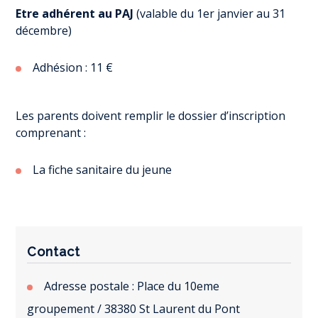
Etre adhérent au PAJ
(valable du 1er janvier au 31
décembre)
Adhésion : 11 €
Les parents doivent remplir le dossier d’inscription
comprenant :
La fiche sanitaire du jeune
Contact
Adresse postale : Place du 10eme
groupement / 38380 St Laurent du Pont