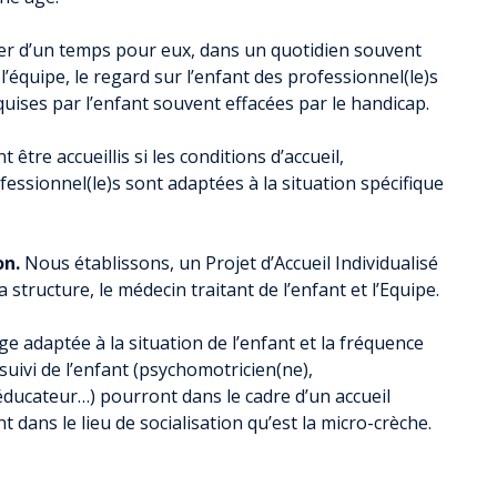
ier d’un temps pour eux, dans un quotidien souvent
l’équipe, le regard sur l’enfant des professionnel(le)s
uises par l’enfant souvent effacées par le handicap.
tre accueillis si les conditions d’accueil,
essionnel(le)s sont adaptées à la situation spécifique
on.
Nous établissons, un Projet d’Accueil Individualisé
 structure, le médecin traitant de l’enfant et l’Equipe.
ge adaptée à la situation de l’enfant et la fréquence
 suivi de l’enfant (psychomotricien(ne),
ducateur…) pourront dans le cadre d’un accueil
 dans le lieu de socialisation qu’est la micro-crèche.