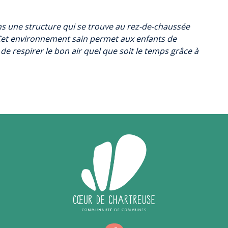
ans une structure qui se trouve au rez-de-chaussée
Cet environnement sain permet aux enfants de
 de respirer le bon air quel que soit le temps grâce à