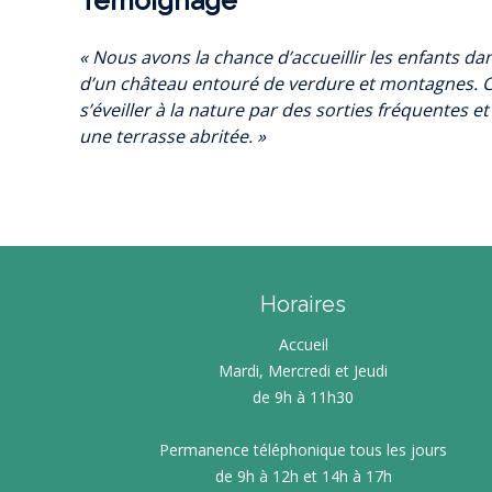
Témoignage
« Nous avons la chance d’accueillir les enfants d
d’un château entouré de verdure et montagnes. 
s’éveiller à la nature par des sorties fréquentes et
une terrasse abritée. »
Horaires
Accueil
Mardi, Mercredi et Jeudi
de 9h à 11h30
Permanence téléphonique tous les jours
de 9h à 12h et 14h à 17h