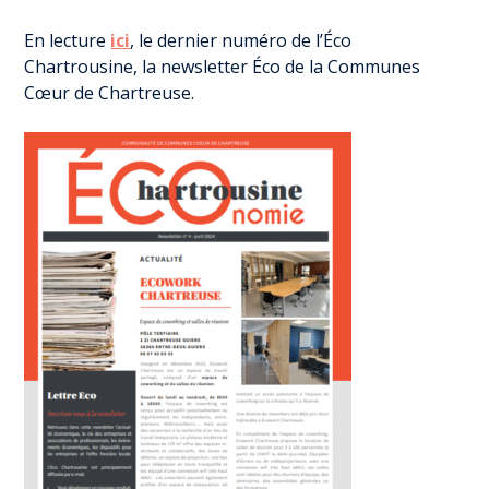
En lecture
ici
, le dernier numéro de l’Éco
Chartrousine, la newsletter Éco de la Communes
Cœur de Chartreuse.