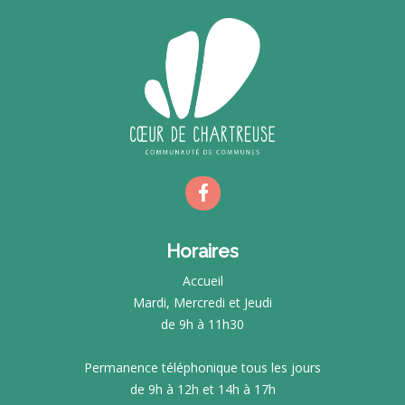
Horaires
Accueil
Mardi, Mercredi et Jeudi
de 9h à 11h30
Permanence téléphonique tous les jours
de 9h à 12h et 14h à 17h