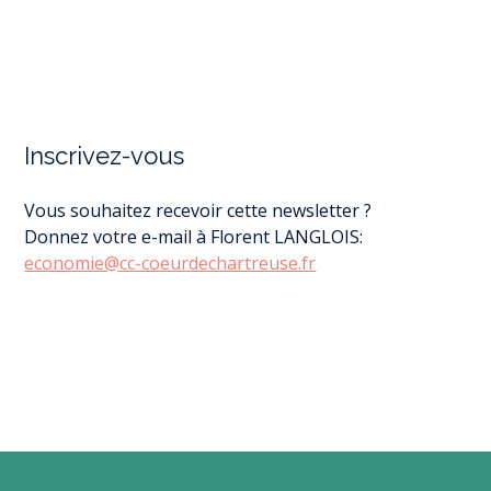
Inscrivez-vous
Vous souhaitez recevoir cette newsletter ?
Donnez votre e-mail à Florent LANGLOIS:
economie@cc-coeurdechartreuse.fr