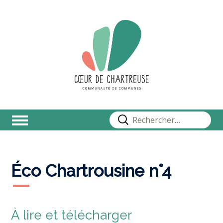
Rechercher :
Éco Chartrousine n°4
À lire et télécharger