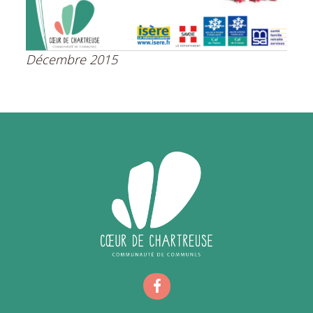
Décembre 2015