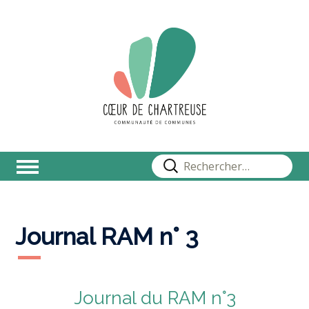
Rechercher :
Journal RAM n° 3
Journal du RAM n°3