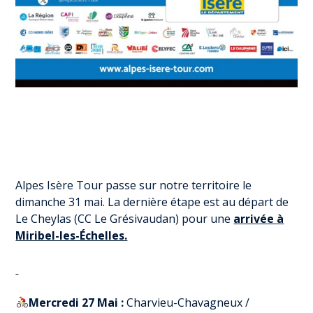
Alpes Isère Tour passe sur notre territoire le
dimanche 31 mai. La dernière étape est au départ de
Le Cheylas (CC Le Grésivaudan) pour une
arrivée à
Miribel-les-Échelles.
Mercredi 27 Mai :
Charvieu-Chavagneux /