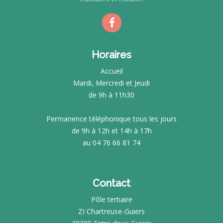
Horaires
Accueil
Mardi, Mercredi et Jeudi
de 9h à 11h30
Permanence téléphonique tous les jours
de 9h à 12h et 14h à 17h
au 04 76 66 81 74
Contact
Pôle tertiaire
ZI Chartreuse-Guiers