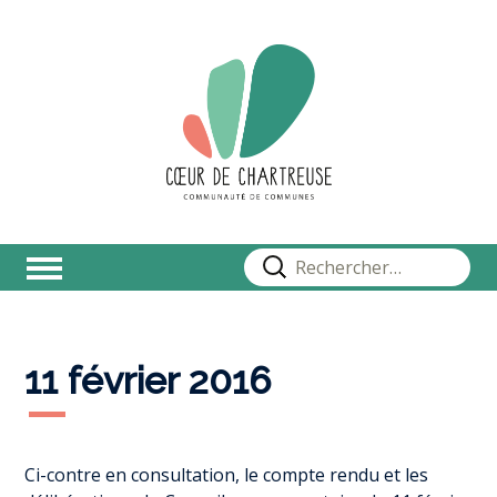
Rechercher :
11 février 2016
Ci-contre en consultation, le compte rendu et les