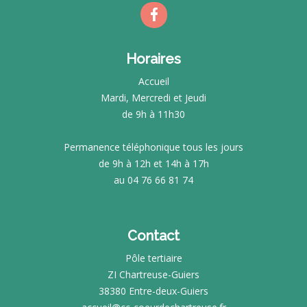
Horaires
Accueil
Mardi, Mercredi et Jeudi
de 9h à 11h30
Permanence téléphonique tous les jours
de 9h à 12h et 14h à 17h
au 04 76 66 81 74
Contact
Pôle tertiaire
ZI Chartreuse-Guiers
38380 Entre-deux-Guiers