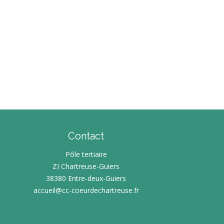
Contact
Pôle tertiaire
ZI Chartreuse-Guiers
38380 Entre-deux-Guiers
accueil@cc-coeurdechartreuse.fr