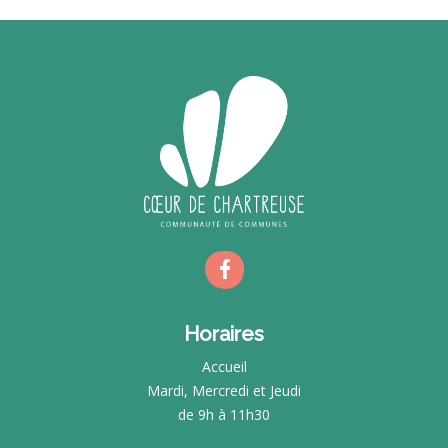
Horaires
Accueil
Mardi, Mercredi et Jeudi
de 9h à 11h30