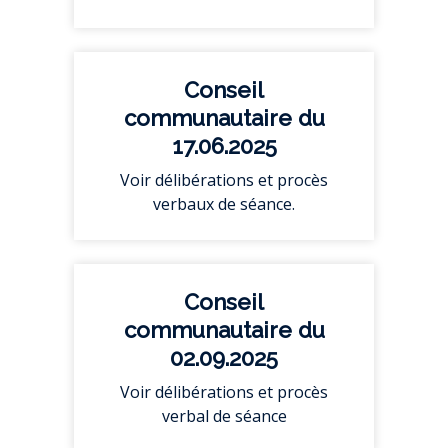
Conseil
communautaire du
17.06.2025
Voir délibérations et procès
verbaux de séance.
Conseil
communautaire du
02.09.2025
Voir délibérations et procès
verbal de séance