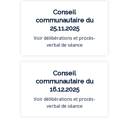
Conseil
communautaire du
25.11.2025
Voir délibérations et procès-
verbal de séance
Conseil
communautaire du
16.12.2025
Voir délibérations et procès-
verbal de séance