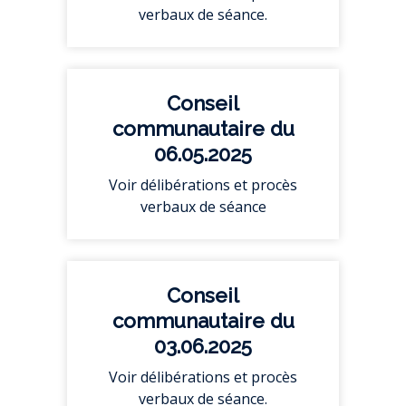
verbaux de séance.
Conseil
communautaire du
06.05.2025
Voir délibérations et procès
verbaux de séance
Conseil
communautaire du
03.06.2025
Voir délibérations et procès
verbaux de séance.