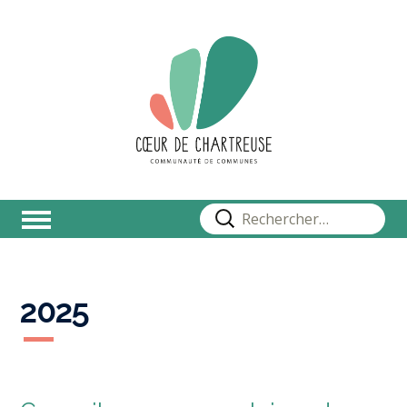
Rechercher :
2025