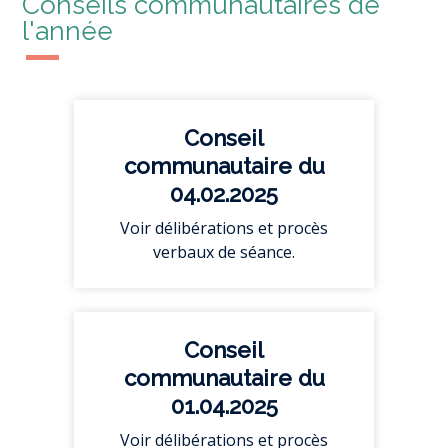
Conseils communautaires de
l'année
Conseil
communautaire du
04.02.2025
Voir délibérations et procès
verbaux de séance.
Conseil
communautaire du
01.04.2025
Voir délibérations et procès