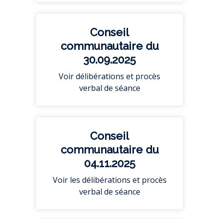
Conseil
communautaire du
30.09.2025
Voir délibérations et procès
verbal de séance
Conseil
communautaire du
04.11.2025
Voir les délibérations et procès
verbal de séance