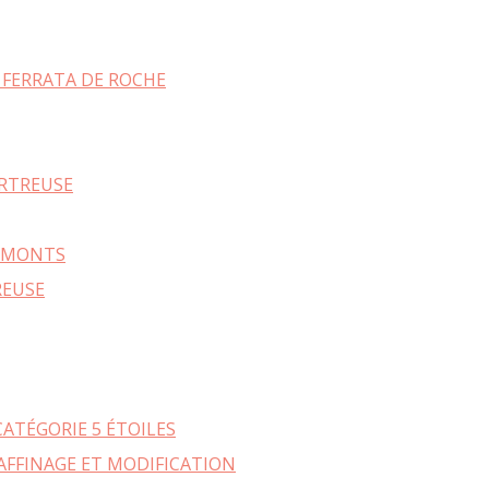
 FERRATA DE ROCHE
ARTREUSE
REMONTS
REUSE
ATÉGORIE 5 ÉTOILES
AFFINAGE ET MODIFICATION