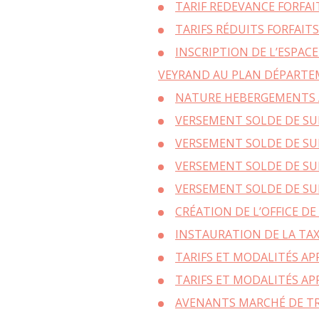
TARIF REDEVANCE FORFA
TARIFS RÉDUITS FORFAIT
INSCRIPTION DE L’ESPAC
VEYRAND AU PLAN DÉPARTEM
NATURE HEBERGEMENTS AS
VERSEMENT SOLDE DE SU
VERSEMENT SOLDE DE SU
VERSEMENT SOLDE DE SU
VERSEMENT SOLDE DE SU
CRÉATION DE L’OFFICE 
I
NSTAURATION DE LA TA
TARIFS ET MODALITÉS A
TARIFS ET MODALITÉS AP
AVENANTS MARCHÉ DE TRA