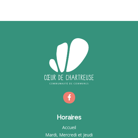
Horaires
Accueil
Mardi, Mercredi et Jeudi