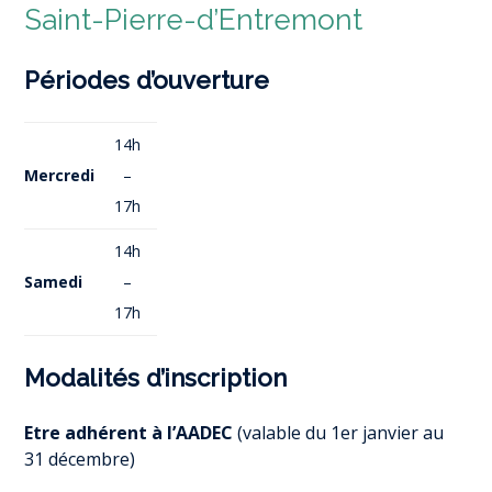
Saint-Pierre-d’Entremont
Périodes d’ouverture
14h
Mercredi
–
17h
14h
Samedi
–
17h
Modalités d’inscription
Etre adhérent à l’AADEC
(valable du 1er janvier au
31 décembre)