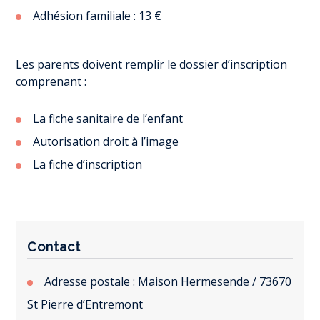
Adhésion familiale : 13 €
Les parents doivent remplir le dossier d’inscription
comprenant :
La fiche sanitaire de l’enfant
Autorisation droit à l’image
La fiche d’inscription
Contact
Adresse postale : Maison Hermesende / 73670
St Pierre d’Entremont