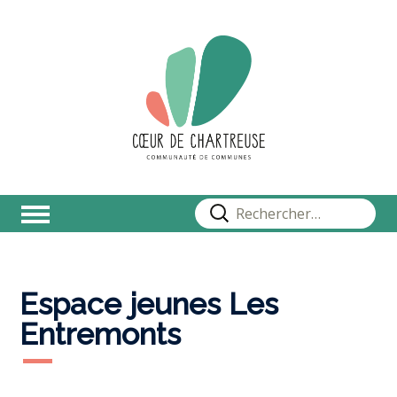
Rechercher :
Espace jeunes Les
Entremonts