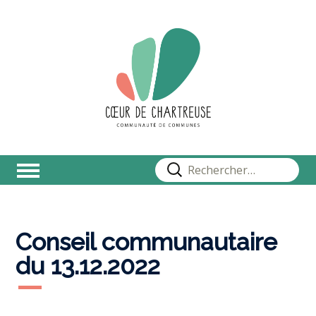
Rechercher :
Conseil communautaire
du 13.12.2022