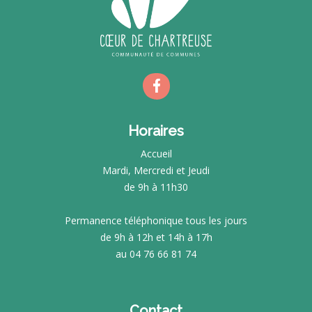
Horaires
Accueil
Mardi, Mercredi et Jeudi
de 9h à 11h30
Permanence téléphonique tous les jours
de 9h à 12h et 14h à 17h
au 04 76 66 81 74
Contact