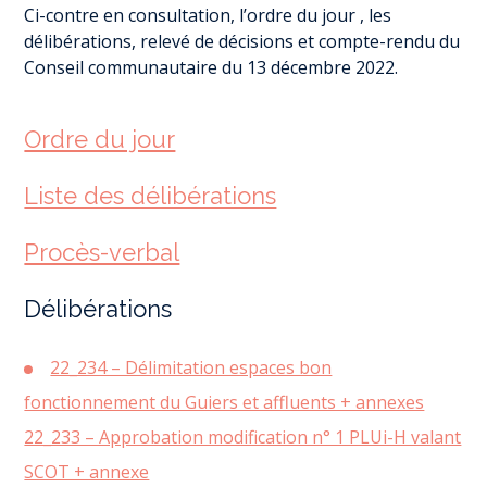
Ci-contre en consultation, l’ordre du jour , les
délibérations, relevé de décisions et compte-rendu du
Conseil communautaire du 13 décembre 2022.
Ordre du jour
Liste des délibérations
Procès-verbal
Délibérations
22_234 – Délimitation espaces bon
fonctionnement du Guiers et affluents + annexes
22_233 – Approbation modification n° 1 PLUi-H valant
SCOT + annexe