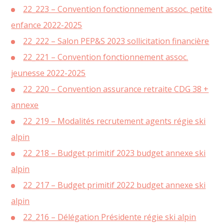
22_223 – Convention fonctionnement assoc. petite
enfance 2022-2025
22_222 – Salon PEP&S 2023 sollicitation financière
22_221 – Convention fonctionnement assoc.
jeunesse 2022-2025
22_220 – Convention assurance retraite CDG 38 +
annexe
22_219 – Modalités recrutement agents régie ski
alpin
22_218 – Budget primitif 2023 budget annexe ski
alpin
22_217 – Budget primitif 2022 budget annexe ski
alpin
22_216 – Délégation Présidente régie ski alpin