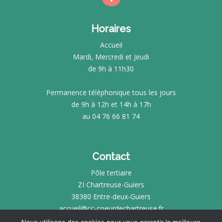
Horaires
Accueil
Mardi, Mercredi et Jeudi
de 9h à 11h30
Permanence téléphonique tous les jours
de 9h à 12h et 14h à 17h
au 04 76 66 81 74
Contact
Pôle tertiaire
ZI Chartreuse-Guiers
38380 Entre-deux-Guiers
accueil@cc-coeurdechartreuse.fr