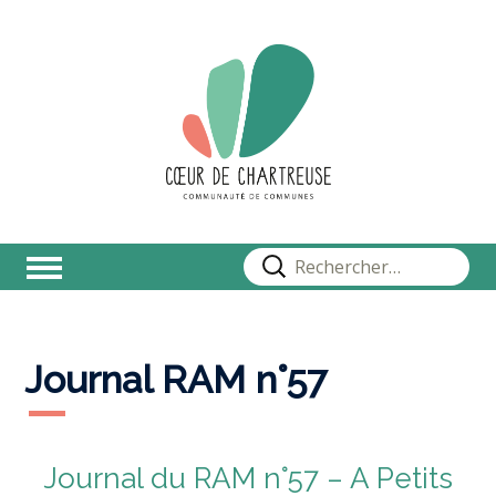
Rechercher :
Journal RAM n°57
Journal du RAM n°57 – A Petits