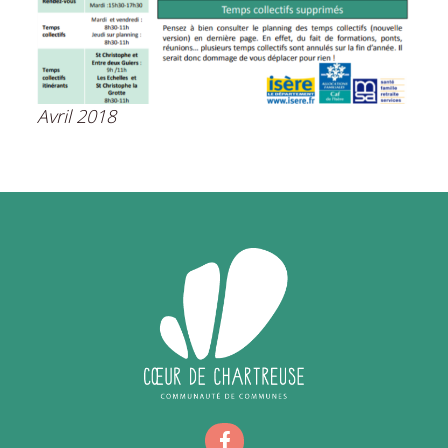
Avril 2018