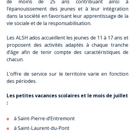
de moins de 25 ans contribuant ainsi à
l’épanouissement des jeunes et à leur intégration
dans la société en favorisant leur apprentissage de la
vie sociale et de la responsabilisation.
Les ALSH ados accueillent les jeunes de 11 à 17 ans et
proposent des activités adaptés à chaque tranche
d’âge afin de tenir compte des caractéristiques de
chacun.
L’offre de service sur le territoire varie en fonction
des périodes.
Les petites vacances scolaires et le mois de juillet
:
à Saint-Pierre-d’Entremont
à Saint-Laurent-du-Pont