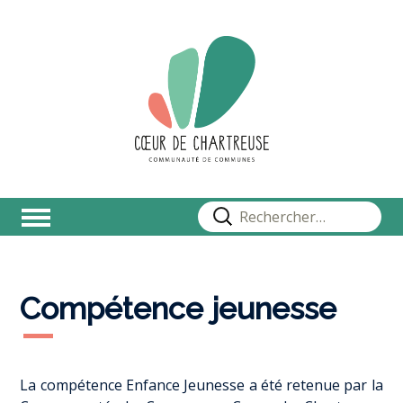
Rechercher :
Compétence jeunesse
La compétence Enfance Jeunesse a été retenue par la