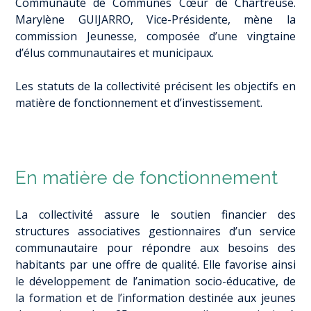
Communauté de Communes Cœur de Chartreuse.
Marylène GUIJARRO, Vice-Présidente, mène la
commission Jeunesse, composée d’une vingtaine
d’élus communautaires et municipaux.
Les statuts de la collectivité précisent les objectifs en
matière de fonctionnement et d’investissement.
En matière de fonctionnement
La collectivité assure le soutien financier des
structures associatives gestionnaires d’un service
communautaire pour répondre aux besoins des
habitants par une offre de qualité. Elle favorise ainsi
le développement de l’animation socio-éducative, de
la formation et de l’information destinée aux jeunes