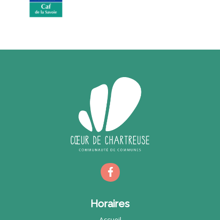
Horaires
Accueil