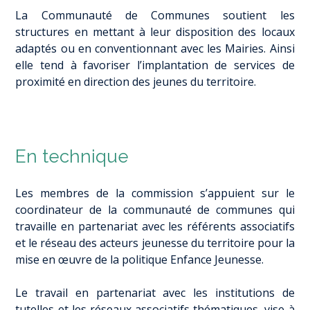
La Communauté de Communes soutient les
structures en mettant à leur disposition des locaux
adaptés ou en conventionnant avec les Mairies. Ainsi
elle tend à favoriser l’implantation de services de
proximité en direction des jeunes du territoire.
En technique
Les membres de la commission s’appuient sur le
coordinateur de la communauté de communes qui
travaille en partenariat avec les référents associatifs
et le réseau des acteurs jeunesse du territoire pour la
mise en œuvre de la politique Enfance Jeunesse.
Le travail en partenariat avec les institutions de
tutelles et les réseaux associatifs thématiques, vise à