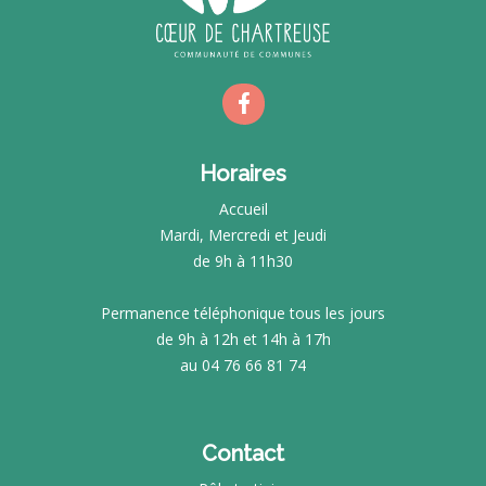
Horaires
Accueil
Mardi, Mercredi et Jeudi
de 9h à 11h30
Permanence téléphonique tous les jours
de 9h à 12h et 14h à 17h
au 04 76 66 81 74
Contact