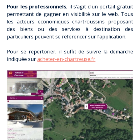
Pour les professionnels
, il s’agit d’un portail gratuit
permettant de gagner en visibilité sur le web. Tous
les acteurs économiques chartroussins proposant
des biens ou des services à destination des
particuliers peuvent se référencer sur l’application.
Pour se répertorier, il suffit de suivre la démarche
indiquée sur
acheter-en-chartreuse.fr