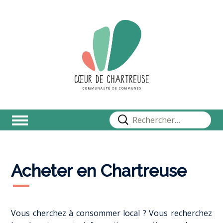
Rechercher :
Acheter en Chartreuse
Vous cherchez à consommer local ?
Vous recherchez