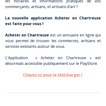
les horaires et informations pratiques de vos
commerçants, artisans, et artisans d’art ?
La nouvelle application Acheter en Chartreuse
est faite pour vous !
Acheter en Chartreuse
est un annuaire en ligne qui
vous permet de trouver les commerces, artisans et
services existants autour de vous.
L’Application «
Acheter en Chartreuse
» est
désormais accessible publiquement sur le
PlayStore.
Cliquez ici pour la télécharger !