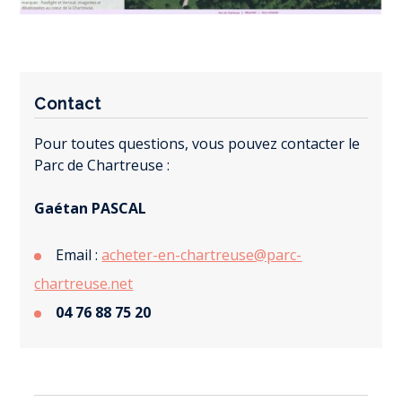
Contact
Pour toutes questions, vous pouvez contacter le
Parc de Chartreuse :
Gaétan PASCAL
Email :
acheter-en-chartreuse@parc-
chartreuse.net
04 76 88 75 20