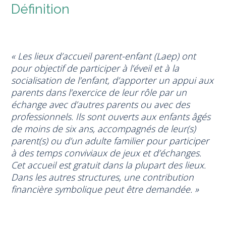
Définition
« Les lieux d’accueil parent-enfant (Laep) ont
pour objectif de participer à l’éveil et à la
socialisation de l’enfant, d’apporter un appui aux
parents dans l’exercice de leur rôle par un
échange avec d’autres parents ou avec des
professionnels. Ils sont ouverts aux enfants âgés
de moins de six ans, accompagnés de leur(s)
parent(s) ou d’un adulte familier pour participer
à des temps conviviaux de jeux et d’échanges.
Cet accueil est gratuit dans la plupart des lieux.
Dans les autres structures, une contribution
financière symbolique peut être demandée. »