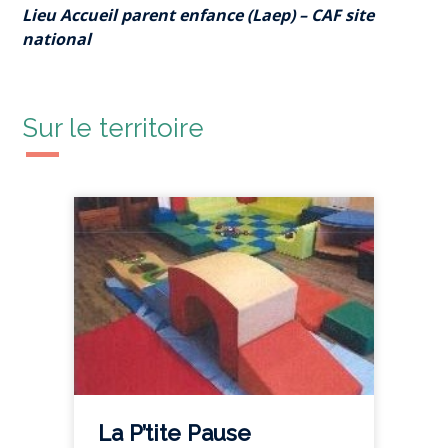
Lieu Accueil parent enfance (Laep) – CAF site
national
Sur le territoire
La P’tite Pause