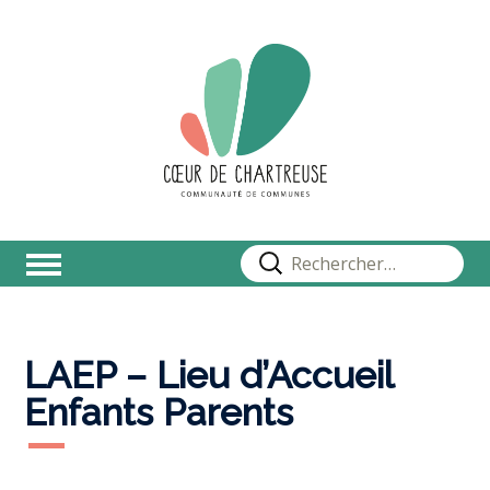
Rechercher :
LAEP – Lieu d’Accueil
Enfants Parents