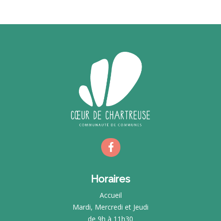
Horaires
Accueil
Mardi, Mercredi et Jeudi
de 9h à 11h30