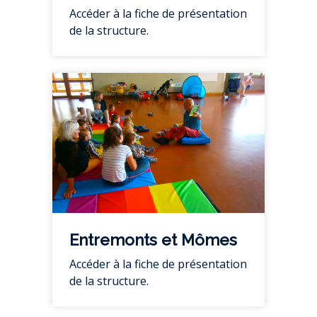
Accéder à la fiche de présentation
de la structure.
Entremonts et Mômes
Accéder à la fiche de présentation
de la structure.