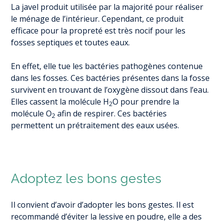
La javel produit utilisée par la majorité pour réaliser
le ménage de l’intérieur. Cependant, ce produit
efficace pour la propreté est très nocif pour les
fosses septiques et toutes eaux.
En effet, elle tue les bactéries pathogènes contenue
dans les fosses. Ces bactéries présentes dans la fosse
survivent en trouvant de l’oxygène dissout dans l’eau.
Elles cassent la molécule H
O pour prendre la
2
molécule O
afin de respirer. Ces bactéries
2
permettent un prétraitement des eaux usées.
Adoptez les bons gestes
Il convient d’avoir d’adopter les bons gestes. Il est
recommandé d’éviter la lessive en poudre, elle a des