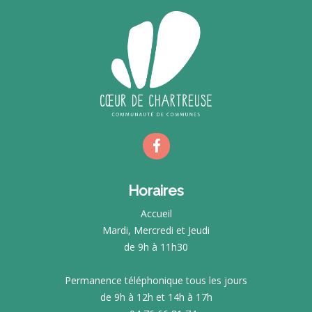
Horaires
Accueil
Mardi, Mercredi et Jeudi
de 9h à 11h30
Permanence téléphonique tous les jours
de 9h à 12h et 14h à 17h