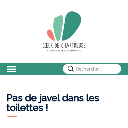
Rechercher :
Pas de javel dans les
toilettes !