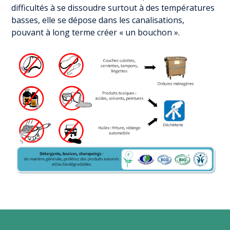
difficultés à se dissoudre surtout à des températures
basses, elle se dépose dans les canalisations,
pouvant à long terme créer « un bouchon ».