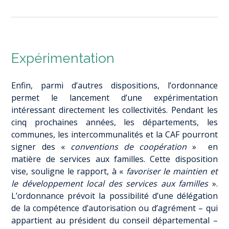
Expérimentation
Enfin, parmi d’autres dispositions, l’ordonnance
permet le lancement d’une expérimentation
intéressant directement les collectivités. Pendant les
cinq prochaines années, les départements, les
communes, les intercommunalités et la CAF pourront
signer des «
conventions de coopération
» en
matière de services aux familles. Cette disposition
vise, souligne le rapport, à «
favoriser le maintien et
le développement local des services aux familles
».
L’ordonnance prévoit la possibilité d’une délégation
de la compétence d’autorisation ou d’agrément – qui
appartient au président du conseil départemental –