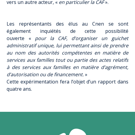
vers un autre acteur, «
en particulier la CAF
».
Les représentants des élus au Cnen se sont
également inquiétés de cette possibilité
ouverte «
pour la CAF, d’organiser un guichet
administratif unique, lui permettant ainsi de prendre
au nom des autorités compétentes en matière de
services aux familles tout ou partie des actes relatifs
à des services aux familles en matière d’agrément,
d’autorisation ou de financement.
»
Cette expérimentation fera l’objet d’un rapport dans
quatre ans.