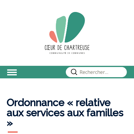
Rechercher :
Ordonnance « relative
aux services aux familles
»