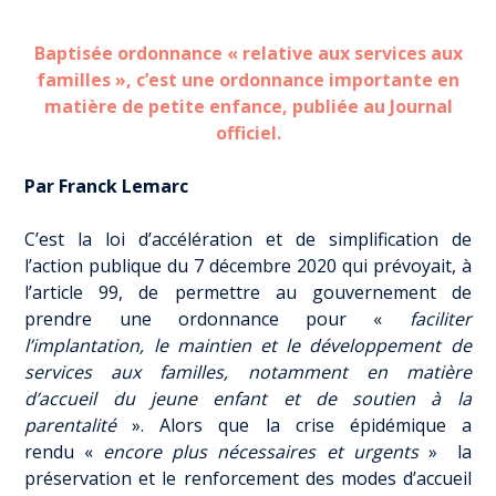
Baptisée ordonnance « relative aux services aux
familles », c’est une ordonnance importante en
matière de petite enfance, publiée au Journal
officiel.
Par Franck Lemarc
C’est la loi d’accélération et de simplification de
l’action publique du 7 décembre 2020 qui prévoyait, à
l’article 99, de permettre au gouvernement de
prendre une ordonnance pour «
faciliter
l’implantation, le maintien et le développement de
services aux familles, notamment en matière
d’accueil du jeune enfant et de soutien à la
parentalité
». Alors que la crise épidémique a
rendu «
encore plus nécessaires et urgents
» la
préservation et le renforcement des modes d’accueil