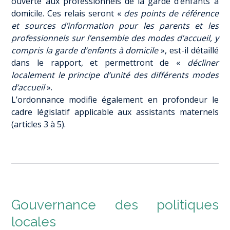
ouverte aux professionnels de la garde d’enfants à
domicile. Ces relais seront «
des points de référence
et sources d’information pour les parents et les
professionnels sur l’ensemble des modes d’accueil, y
compris la garde d’enfants à domicile
», est-il détaillé
dans le rapport, et permettront de «
décliner
localement le principe d’unité des différents modes
d’accueil
».
L’ordonnance modifie également en profondeur le
cadre législatif applicable aux assistants maternels
(articles 3 à 5).
Gouvernance des politiques
locales