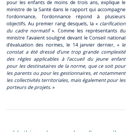
pour les enfants de moins de trois ans, explique le
ministre de la Santé dans le rapport qui accompagne
l’ordonnance, l’ordonnance répond à plusieurs
objectifs. Au premier rang desquels, la «
clarification
du cadre normatif
». Comme les représentants du
ministre l’avaient souligné devant le Conseil national
d’évaluation des normes, le 14 janvier dernier, «
le
constat a été dressé d’une trop grande complexité
des règles applicables à l’accueil du jeune enfant
pour les destinataires de la norme, que ce soit pour
les parents ou pour les gestionnaires, et notamment
les collectivités territoriales, mais également pour les
porteurs de projets.
»