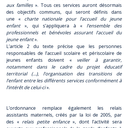
aux familles
». Tous ces services auront désormais
des objectifs communs, qui seront définis dans
une «
charte nationale pour l’accueil du jeune
enfant
», qui s’appliquera à «
l’ensemble des
professionnels et bénévoles assurant l’accueil du
jeune enfant
».
L’article 2 du texte précise que les personnes
responsables de l’accueil scolaire et périscolaire de
jeunes enfants doivent «
veiller à garantir,
notamment dans le cadre du projet éducatif
territorial (…), l’organisation des transitions de
l’enfant entre les différents services conformément à
l’intérêt de celui-ci
».
L’ordonnance remplace également les relais
assistants maternels, créés par la loi de 2005, par
des «
relais petite enfance
», dont l’activité sera