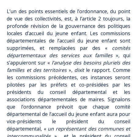
L’un des points essentiels de l’ordonnance, du point
de vue des collectivités, est, à l’article 2 toujours, la
profonde révision de la gouvernance des politiques
locales d’accueil du jeune enfant. Les commissions
départementales de l’accueil du jeune enfant sont
supprimées, et remplacées par des «
comités
départementaux des services aux familles
», qui
s’appuieront sur «
l’analyse des besoins pluriels des
familles et des territoires
»,
dixit
le rapport. Comme
les commissions précédentes, ces instances seront
pilotées par les préfets et co-présidées par les
présidents du conseil départemental et les
associations départementales de maires. Signalons
que l’ordonnance prévoit que chaque comité
départemental de l’accueil du jeune enfant aura pour
vice-présidents le président du conseil
départemental, «
un représentant des communes et
intercommunalités
» et le président du conseil