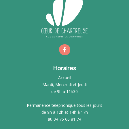
Horaires
Accueil
Mardi, Mercredi et Jeudi
de 9h à 11h30
Permanence téléphonique tous les jours
de 9h à 12h et 14h à 17h
au 04 76 66 81 74