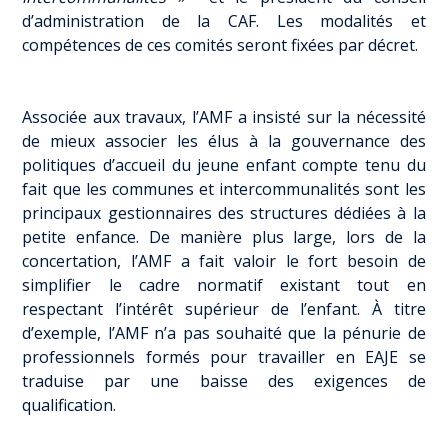
d’administration de la CAF. Les modalités et
compétences de ces comités seront fixées par décret.
Associée aux travaux, l’AMF a insisté sur la nécessité
de mieux associer les élus à la gouvernance des
politiques d’accueil du jeune enfant compte tenu du
fait que les communes et intercommunalités sont les
principaux gestionnaires des structures dédiées à la
petite enfance. De manière plus large, lors de la
concertation, l’AMF a fait valoir le fort besoin de
simplifier le cadre normatif existant tout en
respectant l’intérêt supérieur de l’enfant. À titre
d’exemple, l’AMF n’a pas souhaité que la pénurie de
professionnels formés pour travailler en EAJE se
traduise par une baisse des exigences de
qualification.