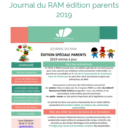
Journal du RAM édition parents
2019