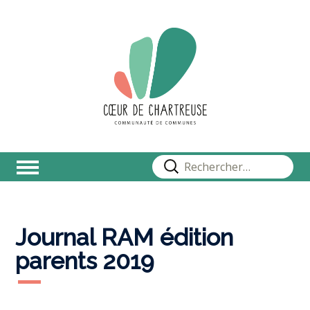
Rechercher :
Journal RAM édition
parents 2019