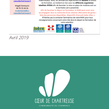
Avril 2019