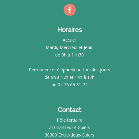
Horaires
Accueil
Mardi, Mercredi et Jeudi
de 9h à 11h30
Permanence téléphonique tous les jours
de 9h à 12h et 14h à 17h
au 04 76 66 81 74
Contact
Pôle tertiaire
ZI Chartreuse-Guiers
38380 Entre-deux-Guiers