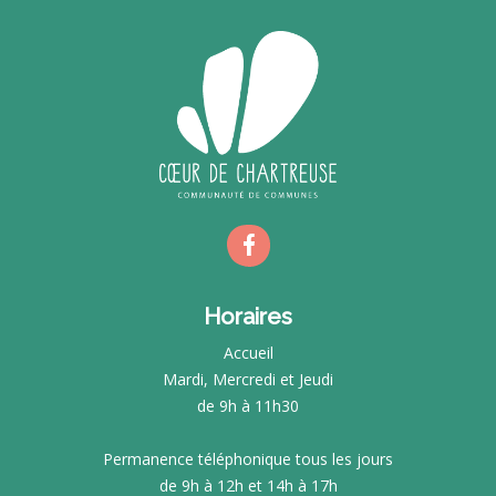
Horaires
Accueil
Mardi, Mercredi et Jeudi
de 9h à 11h30
Permanence téléphonique tous les jours
de 9h à 12h et 14h à 17h