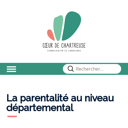
Rechercher :
La parentalité au niveau
départemental