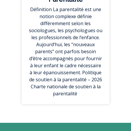
Définition La parentalité est une
notion complexe définie
différemment selon les
sociologues, les psychologues ou
les professionnels de l’enfance.
Aujourd’hui, les “nouveaux
parents” ont parfois besoin
d’être accompagnés pour fournir
à leur enfant le cadre nécessaire
à leur épanouissement. Politique
de soutien à la parentalité – 2026
Charte nationale de soutien à la
parentalité