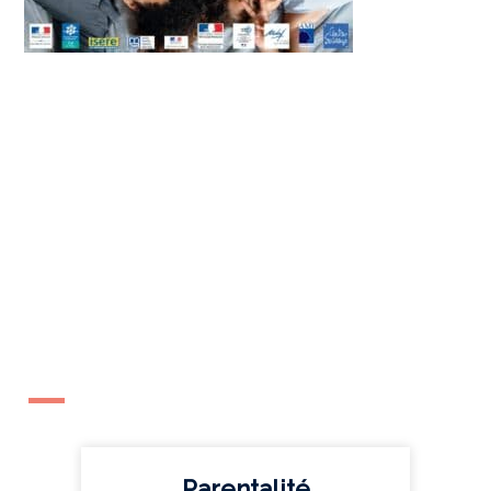
Parentalité