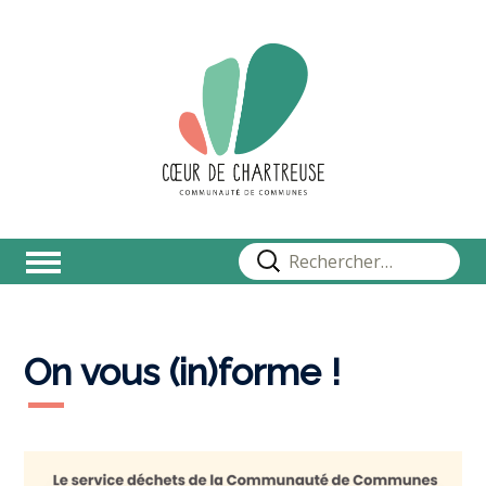
Rechercher :
On vous (in)forme !