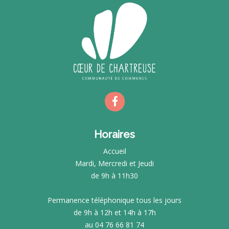
Horaires
Accueil
Mardi, Mercredi et Jeudi
de 9h à 11h30
Permanence téléphonique tous les jours
de 9h à 12h et 14h à 17h
au 04 76 66 81 74