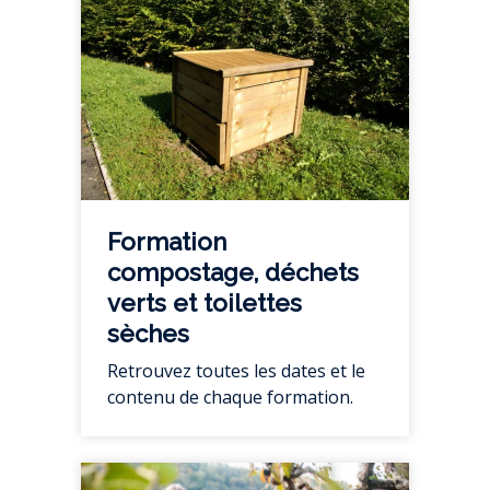
Formation
compostage, déchets
verts et toilettes
sèches
Retrouvez toutes les dates et le
contenu de chaque formation.