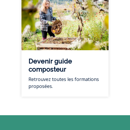
Devenir guide
composteur
Retrouvez toutes les formations
proposées.