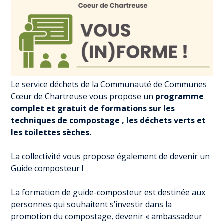
Le service déchets de la Communauté de Communes
Cœur de Chartreuse vous propose un
programme
complet et gratuit de formations sur
les
techniques de compostage , les déchets verts et
les toilettes sèches.
La collectivité vous propose également de devenir un
Guide composteur !
La formation de guide-composteur est destinée aux
personnes qui souhaitent s’investir dans la
promotion du compostage, devenir « ambassadeur