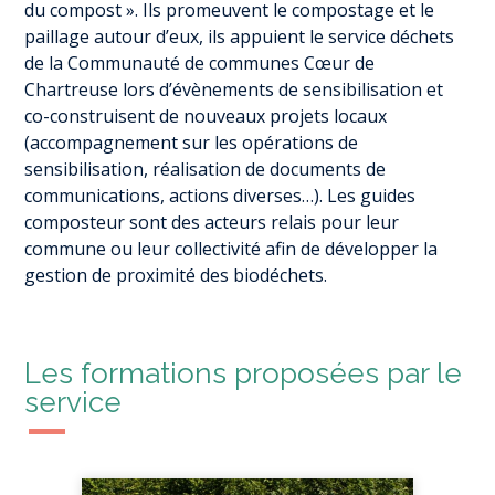
du compost ». Ils promeuvent le compostage et le
paillage autour d’eux, ils appuient le service déchets
de la Communauté de communes Cœur de
Chartreuse lors d’évènements de sensibilisation et
co-construisent de nouveaux projets locaux
(accompagnement sur les opérations de
sensibilisation, réalisation de documents de
communications, actions diverses…). Les guides
composteur sont des acteurs relais pour leur
commune ou leur collectivité afin de développer la
gestion de proximité des biodéchets.
Les formations proposées par le
service