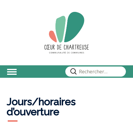
Rechercher :
Jours/horaires
d’ouverture