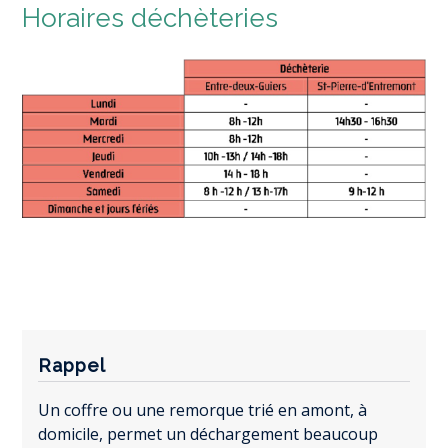
Horaires déchèteries
Rappel
Un coffre ou une remorque trié en amont, à
domicile, permet un déchargement beaucoup