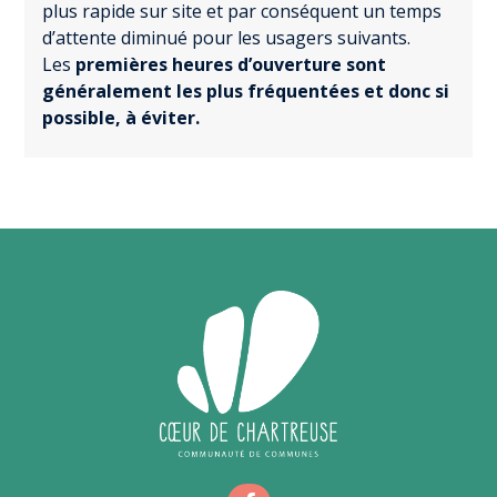
plus rapide sur site et par conséquent un temps
d’attente diminué pour les usagers suivants.
Les
premières heures d’ouverture sont
généralement les plus fréquentées et donc si
possible, à éviter.