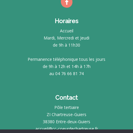
Horaires
Accueil
Mardi, Mercredi et Jeudi
de 9h à 11h30
Permanence téléphonique tous les jours
de 9h à 12h et 14h à 17h
au 04 76 66 81 74
Contact
Pôle tertiaire
ZI Chartreuse-Guiers
38380 Entre-deux-Guiers
accueil@cc-coeurdechartreuse.fr