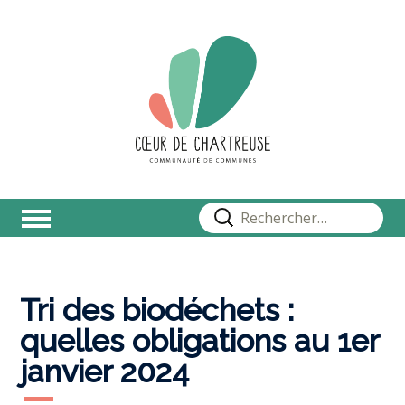
Rechercher :
Tri des biodéchets :
quelles obligations au 1er
janvier 2024