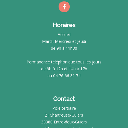
Horaires
Accueil
Mardi, Mercredi et Jeudi
de 9h à 11h30
Permanence téléphonique tous les jours
de 9h à 12h et 14h à 17h
au 04 76 66 81 74
Contact
Pôle tertiaire
ZI Chartreuse-Guiers
38380 Entre-deux-Guiers