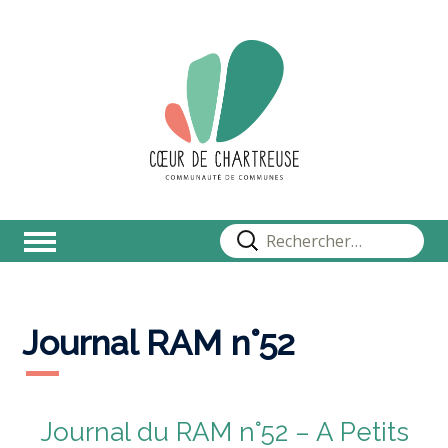
Rechercher :
Journal RAM n°52
Journal du RAM n°52 – A Petits