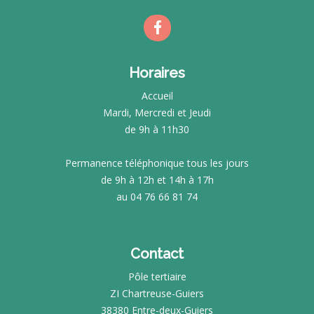
Horaires
Accueil
Mardi, Mercredi et Jeudi
de 9h à 11h30
Permanence téléphonique tous les jours
de 9h à 12h et 14h à 17h
au 04 76 66 81 74
Contact
Pôle tertiaire
ZI Chartreuse-Guiers
38380 Entre-deux-Guiers