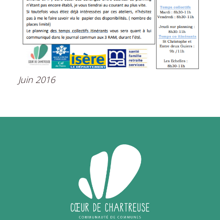
Juin 2016