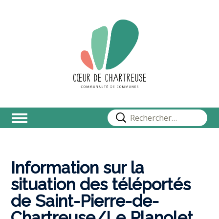
Rechercher :
Information sur la
situation des téléportés
de Saint-Pierre-de-
Chartreuse/Le Planolet