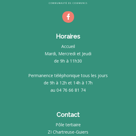
Horaires
Accueil
Mardi, Mercredi et Jeudi
de 9h à 11h30
Permanence téléphonique tous les jours
de 9h à 12h et 14h à 17h
au 04 76 66 81 74
Contact
Pôle tertiaire
ZI Chartreuse-Guiers