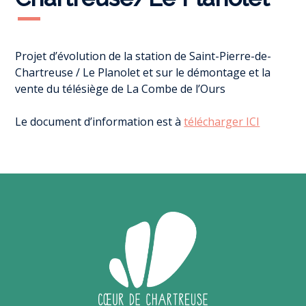
Projet d’évolution de la station de Saint-Pierre-de-
Chartreuse / Le Planolet et sur le démontage et la
vente du télésiège de La Combe de l’Ours
Le document d’information est à
télécharger ICI