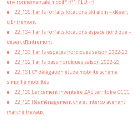
environnementale modif° n°1 PLUi-H
22_135 Tarifs forfaits locations ski alpin – désert
d’Entremont
22_134 Tarifs forfaits locations espace nordique –
désert d’Entremont
22_133 Tarifs espaces nordiques saison 2022-23
22_132 Tarifs pass nordiques saison 2022-23
22_131 C° délégation étude mobilité schéma
simplifié mobilités
22_130 Lancement inventaire ZAE territoire CCCC
22_129 Réaménagement chalet interco avenant
marché travaux