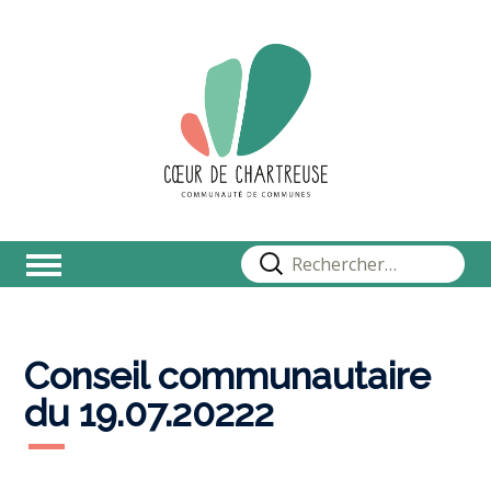
Rechercher :
Conseil communautaire
du 19.07.20222