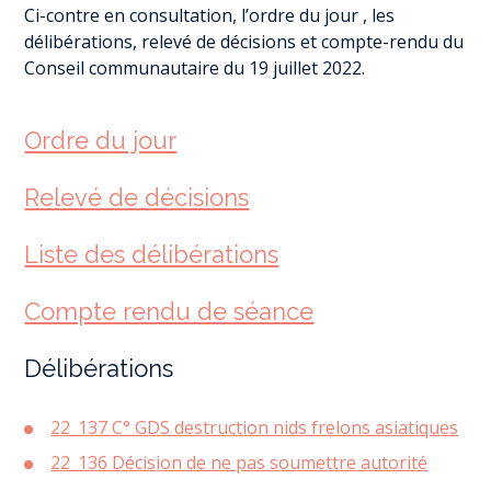
Ci-contre en consultation, l’ordre du jour , les
délibérations, relevé de décisions et compte-rendu du
Conseil communautaire du 19 juillet 2022.
Ordre du jour
Relevé de décisions
Liste des délibérations
Compte rendu de séance
Délibérations
22_137 C° GDS destruction nids frelons asiatiques
22_136 Décision de ne pas soumettre autorité