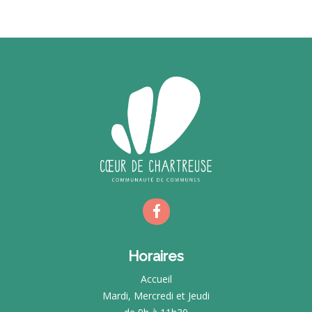
Horaires
Accueil
Mardi, Mercredi et Jeudi