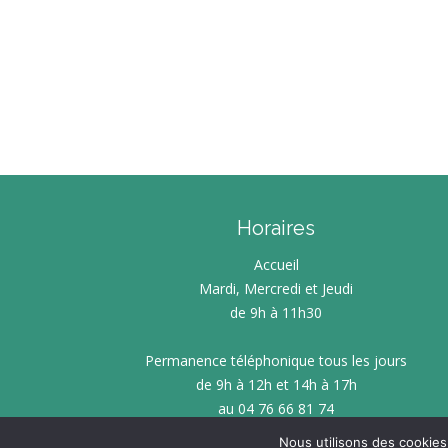
Horaires
Accueil
Mardi, Mercredi et Jeudi
de 9h à 11h30
Permanence téléphonique tous les jours
de 9h à 12h et 14h à 17h
au 04 76 66 81 74
Nous utilisons des cookies