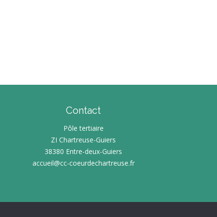
Contact
Pôle tertiaire
ZI Chartreuse-Guiers
38380 Entre-deux-Guiers
accueil@cc-coeurdechartreuse.fr