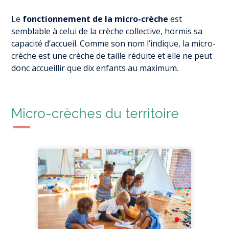
Le
fonctionnement de la micro-crèche
est
semblable à celui de la crèche collective, hormis sa
capacité d’accueil. Comme son nom l’indique, la micro-
crèche est une crèche de taille réduite et elle ne peut
donc accueillir que dix enfants au maximum.
Micro-crèches du territoire