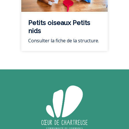
Petits oiseaux Petits
nids
Consulter la fiche de la structure.