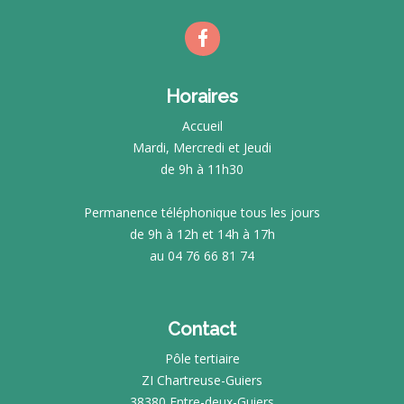
Horaires
Accueil
Mardi, Mercredi et Jeudi
de 9h à 11h30
Permanence téléphonique tous les jours
de 9h à 12h et 14h à 17h
au 04 76 66 81 74
Contact
Pôle tertiaire
ZI Chartreuse-Guiers
38380 Entre-deux-Guiers