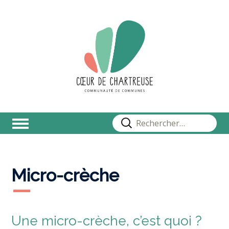
Rechercher :
Micro-crèche
Une micro-crèche, c’est quoi ?