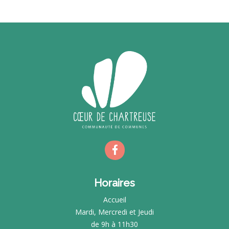
Horaires
Accueil
Mardi, Mercredi et Jeudi
de 9h à 11h30