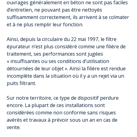
ouvrages généralement en béton ne sont pas faciles
d’entretien, ne pouvant pas être nettoyés
suffisamment correctement, ils arrivent à se colmater
et à ne plus remplir leur fonction.
Ainsi, depuis la circulaire du 22 mai 1997, le filtre
épurateur n’est plus considéré comme une filière de
traitement, ses performances sont jugées
« insuffisantes ou ses conditions d’utilisation
détournées de leur objet ». Ainsi la filière est rendue
incomplète dans la situation où il y a un rejet via un
puits filtrant.
Sur notre territoire, ce type de dispositif perdure
encore. La plupart de ces installations sont
considérées comme non conforme sans risques
avérés et travaux à prévoir sous un an en cas de
vente.