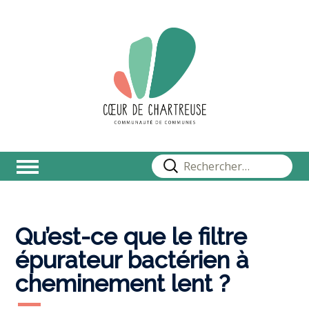
Rechercher :
Qu’est-ce que le filtre
épurateur bactérien à
cheminement lent ?