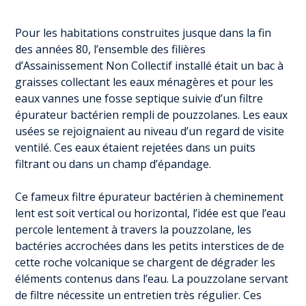
Pour les habitations construites jusque dans la fin
des années 80, l’ensemble des filières
d’Assainissement Non Collectif installé était un bac à
graisses collectant les eaux ménagères et pour les
eaux vannes une fosse septique suivie d’un filtre
épurateur bactérien rempli de pouzzolanes. Les eaux
usées se rejoignaient au niveau d’un regard de visite
ventilé. Ces eaux étaient rejetées dans un puits
filtrant ou dans un champ d’épandage.
Ce fameux filtre épurateur bactérien à cheminement
lent est soit vertical ou horizontal, l’idée est que l’eau
percole lentement à travers la pouzzolane, les
bactéries accrochées dans les petits interstices de de
cette roche volcanique se chargent de dégrader les
éléments contenus dans l’eau. La pouzzolane servant
de filtre nécessite un entretien très régulier. Ces