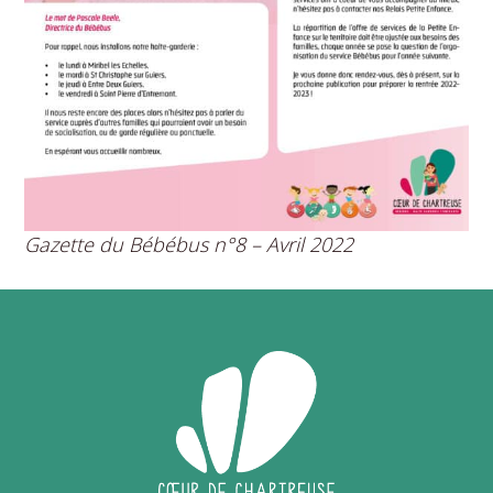
Gazette du Bébébus n°8 – Avril 2022