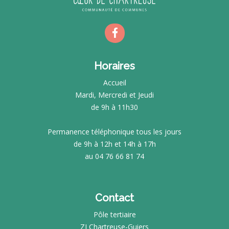
Horaires
Accueil
Mardi, Mercredi et Jeudi
de 9h à 11h30
Permanence téléphonique tous les jours
de 9h à 12h et 14h à 17h
au 04 76 66 81 74
Contact
Pôle tertiaire
ZI Chartreuse-Guiers