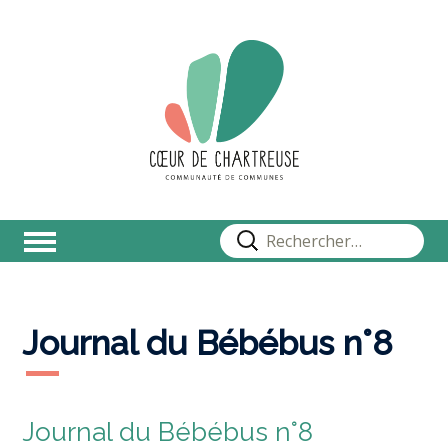
Rechercher :
Journal du Bébébus n°8
Journal du Bébébus n°8