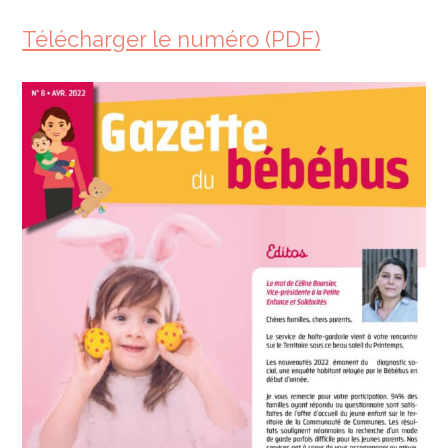
Télécharger le numéro (PDF)