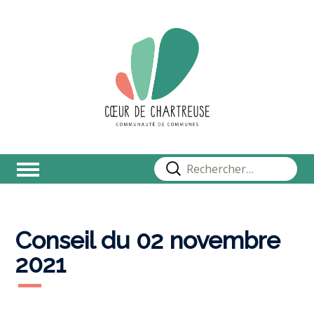
Rechercher :
Conseil du 02 novembre
2021