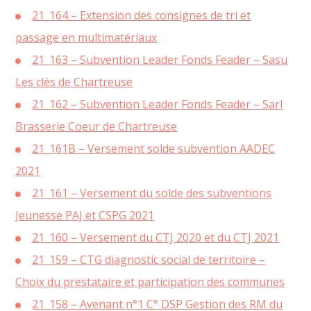
21_164 – Extension des consignes de tri et
passage en multimatériaux
21_163 – Subvention Leader Fonds Feader – Sasu
Les clés de Chartreuse
21_162 – Subvention Leader Fonds Feader – Sarl
Brasserie Coeur de Chartreuse
21_161B – Versement solde subvention AADEC
2021
21_161 – Versement du solde des subventions
Jeunesse PAJ et CSPG 2021
21_160 – Versement du CTJ 2020 et du CTJ 2021
21_159 – CTG diagnostic social de territoire –
Choix du prestataire et participation des communes
21_158 – Avenant n°1 C° DSP Gestion des RM du