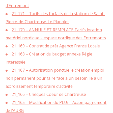
d’Entremont
21_171 – Tarifs des forfaits de la station de Saint-
Pierre-de-Chartreuse-Le Planolet
21_170 – ANNULE ET REMPLACE Tarifs location
matériel nordique – espace nordique des Entremonts
21_169 – Contrat de prêt Agence France Locale
21_168 – Création du budget annexe Régie
intéressée
21_167 – Autorisation ponctuelle création emploi
non permanent pour faire face à un besoin lié à un
accroissement temporaire d’activité
21_166 – Chèques Coeur de Chartreuse
21_165 – Modification du PLUi – Accompagnement
de l’AURG