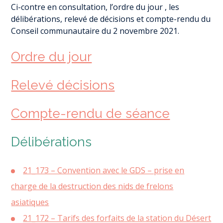
Ci-contre en consultation, l’ordre du jour , les
délibérations, relevé de décisions et compte-rendu du
Conseil communautaire du 2 novembre 2021.
Ordre du jour
Relevé décisions
Compte-rendu de séance
Délibérations
21_173 – Convention avec le GDS – prise en
charge de la destruction des nids de frelons
asiatiques
21_172 – Tarifs des forfaits de la station du Désert