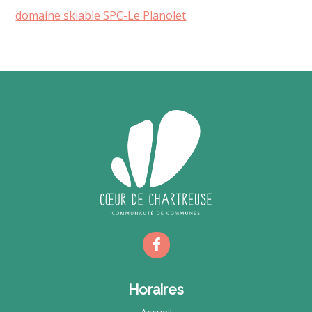
domaine skiable SPC-Le Planolet
Horaires