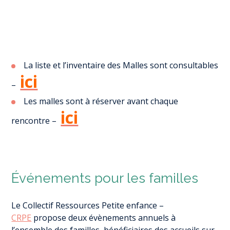
La liste et l’inventaire des Malles sont consultables
ici
–
Les malles sont à réserver avant chaque
ici
rencontre –
Événements pour les familles
Le Collectif Ressources Petite enfance
–
CRPE
propose deux évènements annuels à