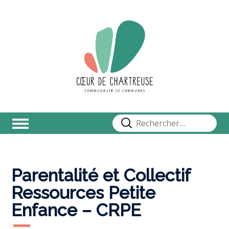
Rechercher :
Parentalité et Collectif
Ressources Petite
Enfance – CRPE