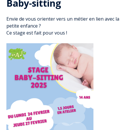
Baby-sitting
Envie de vous orienter vers un métier en lien avec la
petite enfance ?
Ce stage est fait pour vous !