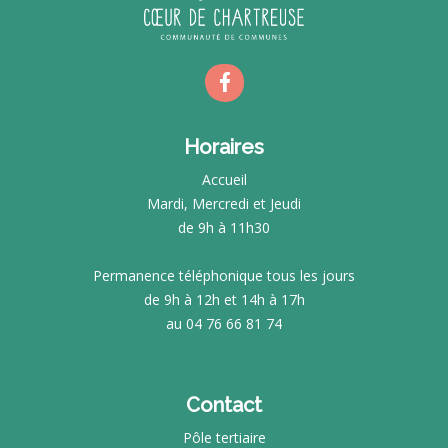
Horaires
Accueil
Mardi, Mercredi et Jeudi
de 9h à 11h30
Permanence téléphonique tous les jours
de 9h à 12h et 14h à 17h
au 04 76 66 81 74
Contact
Pôle tertiaire