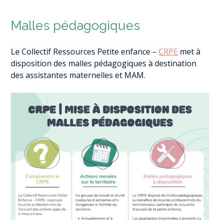
Malles pédagogiques
Le Collectif Ressources Petite enfance
–
CRPE
met à
disposition des malles pédagogiques à destination
des assistantes maternelles et MAM.