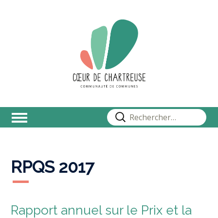
Rechercher :
RPQS 2017
Rapport annuel sur le Prix et la