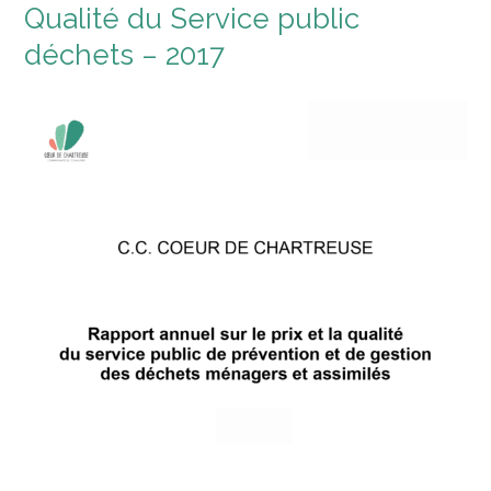
Qualité du Service public
déchets – 2017