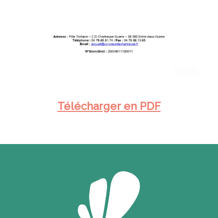
Télécharger en PDF