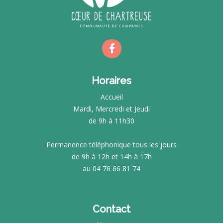
Horaires
Accueil
Mardi, Mercredi et Jeudi
de 9h à 11h30
Permanence téléphonique tous les jours
de 9h à 12h et 14h à 17h
au 04 76 66 81 74
Contact