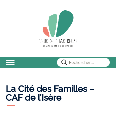
Rechercher :
La Cité des Familles –
CAF de l’Isère