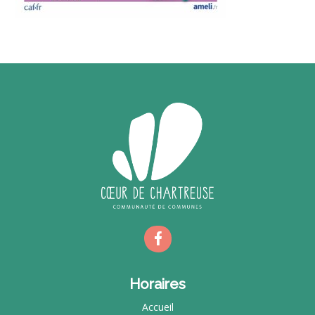
Horaires
Accueil