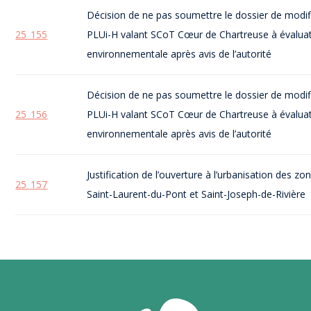
Décision de ne pas soumettre le dossier de modif
25_155
PLUi-H valant SCoT Cœur de Chartreuse à évalua
environnementale après avis de l’autorité
Décision de ne pas soumettre le dossier de modif
25_156
PLUi-H valant SCoT Cœur de Chartreuse à évalua
environnementale après avis de l’autorité
Justification de l’ouverture à l’urbanisation des z
25_157
Saint-Laurent-du-Pont et Saint-Joseph-de-Rivière