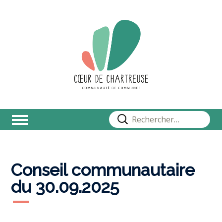
Rechercher :
Conseil communautaire
du 30.09.2025