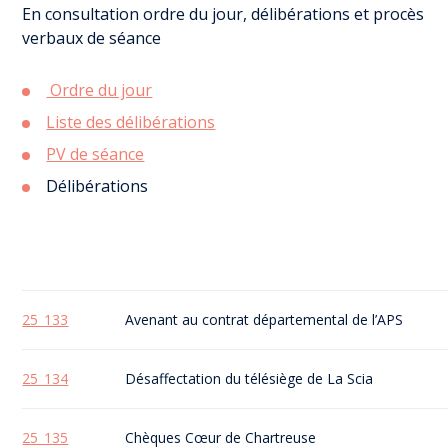
En consultation ordre du jour, délibérations et procès
verbaux de séance
Ordre du jour
Liste des délibérations
PV de séance
Délibérations
25_133
Avenant au contrat départemental de l’APS
25_134
Désaffectation du télésiège de La Scia
25_135
Chèques Cœur de Chartreuse