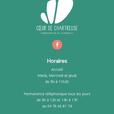
Horaires
Accueil
Mardi, Mercredi et Jeudi
de 9h à 11h30
Permanence téléphonique tous les jours
de 9h à 12h et 14h à 17h
au 04 76 66 81 74