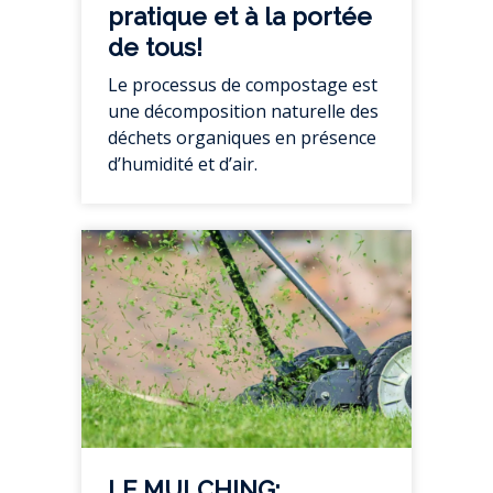
pratique et à la portée
de tous!
Le processus de compostage est
une décomposition naturelle des
déchets organiques en présence
d’humidité et d’air.
LE MULCHING: