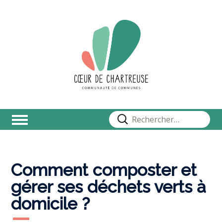
Rechercher :
Comment composter et
gérer ses déchets verts à
domicile ?