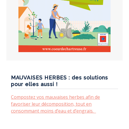
MAUVAISES HERBES : des solutions
pour elles aussi !
Compostez vos mauvaises herbes afin de
favoriser leur décomposition, tout en
consommant moins d’eau et d’engrais.