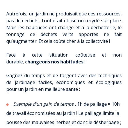
Autrefois, un jardin ne produisait que des ressources,
pas de déchets. Tout était utilisé ou recyclé sur place.
Mais les habitudes ont changé et à la déchetterie, le
tonnage de déchets verts apportés ne fait
qu’augmenter. Et cela coûte cher à la collectivité !
Face à cette situation coûteuse et non
durable,
changeons nos habitudes
!
Gagnez du temps et de l’argent avec des techniques
de jardinage faciles, économiques et écologiques
pour un jardin en meilleure santé :
Exemple d’un gain de temps :
1h de paillage = 10h
de travail économisées au jardin ! Le paillage limite la
pousse des mauvaises herbes et donc le désherbage ;