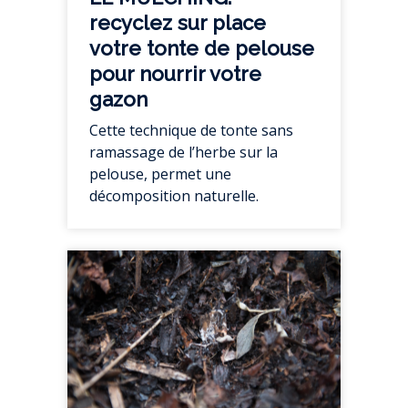
recyclez sur place
votre tonte de pelouse
pour nourrir votre
gazon
Cette technique de tonte sans
ramassage de l’herbe sur la
pelouse, permet une
décomposition naturelle.