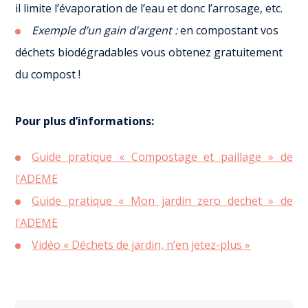
il limite l’évaporation de l’eau et donc l’arrosage, etc.
Exemple d’un gain d’argent :
en compostant vos
déchets biodégradables vous obtenez gratuitement
du compost !
Pour plus d’informations:
Guide pratique « Compostage et paillage » de
l’ADEME
Guide pratique « Mon jardin zero dechet » de
l’ADEME
Vidéo « Déchets de jardin, n’en jetez-plus »