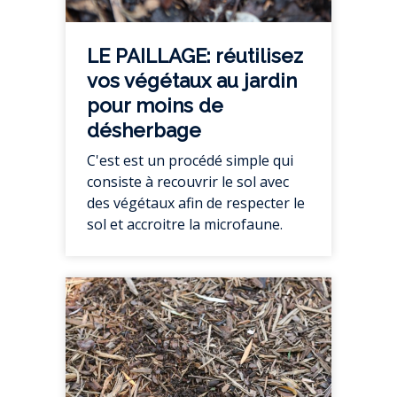
LE PAILLAGE: réutilisez
vos végétaux au jardin
pour moins de
désherbage
C'est est un procédé simple qui
consiste à recouvrir le sol avec
des végétaux afin de respecter le
sol et accroitre la microfaune.