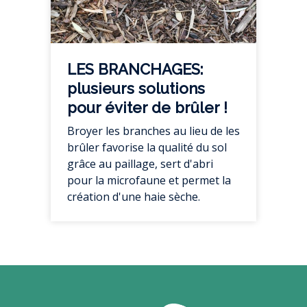
LES BRANCHAGES:
plusieurs solutions
pour éviter de brûler !
Broyer les branches au lieu de les
brûler favorise la qualité du sol
grâce au paillage, sert d'abri
pour la microfaune et permet la
création d'une haie sèche.