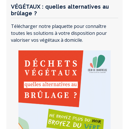
VÉGÉTAUX : quelles alternatives au
brûlage ?
Télécharger notre plaquette pour connaître
toutes les solutions à votre disposition pour
valoriser vos végétaux à domicile.