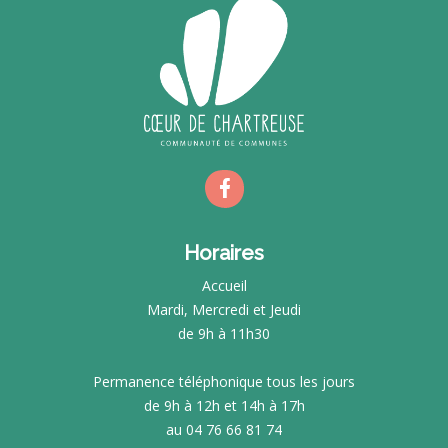
Horaires
Accueil
Mardi, Mercredi et Jeudi
de 9h à 11h30
Permanence téléphonique tous les jours
de 9h à 12h et 14h à 17h
au 04 76 66 81 74