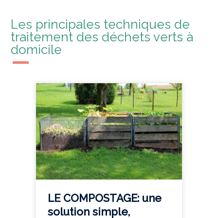
Les principales techniques de
traitement des déchets verts à
domicile
LE COMPOSTAGE: une
solution simple,