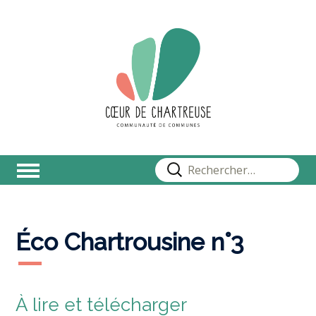
Rechercher :
Éco Chartrousine n°3
À lire et télécharger