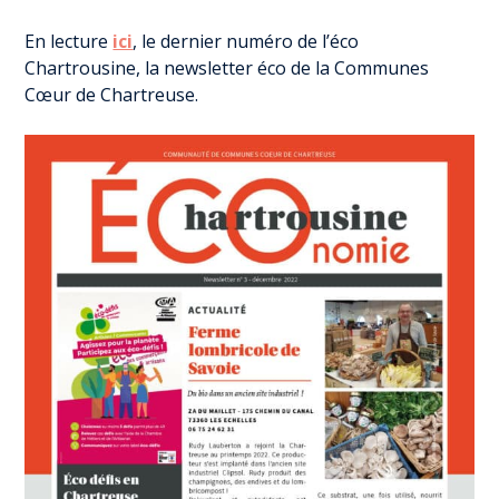
En lecture
ici
, le dernier numéro de l’éco
Chartrousine, la newsletter éco de la Communes
Cœur de Chartreuse.