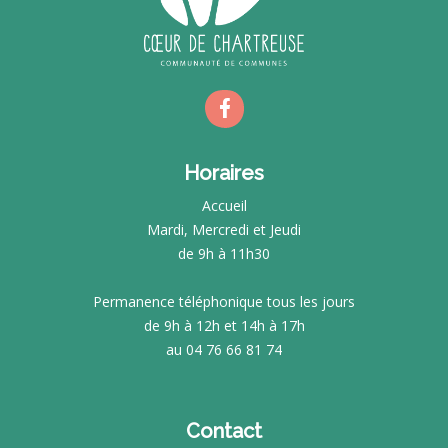
Horaires
Accueil
Mardi, Mercredi et Jeudi
de 9h à 11h30
Permanence téléphonique tous les jours
de 9h à 12h et 14h à 17h
au 04 76 66 81 74
Contact