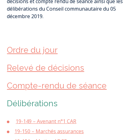
décisions et compte rendu de séance ainsi que les
délibérations du Conseil communautaire du 05
décembre 2019.
Ordre du jour
Relevé de décisions
Compte-rendu de séance
Délibérations
19-149 – Avenant n°1 CAR
19-150 – Marchés assurances