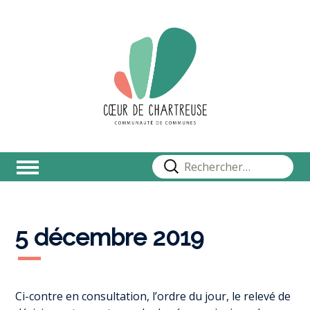
Rechercher :
5 décembre 2019
Ci-contre en consultation, l’ordre du jour, le relevé de