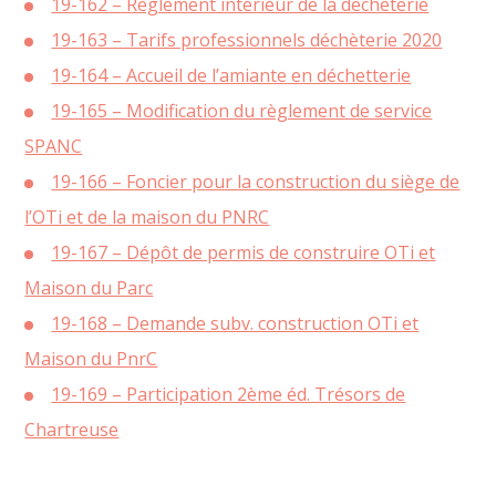
19-162 – Règlement intérieur de la déchèterie
19-163 – Tarifs professionnels déchèterie 2020
19-164 – Accueil de l’amiante en déchetterie
19-165 – Modification du règlement de service
SPANC
19-166 – Foncier pour la construction du siège de
l’OTi et de la maison du PNRC
19-167 – Dépôt de permis de construire OTi et
Maison du Parc
19-168 – Demande subv. construction OTi et
Maison du PnrC
19-169 – Participation 2ème éd. Trésors de
Chartreuse