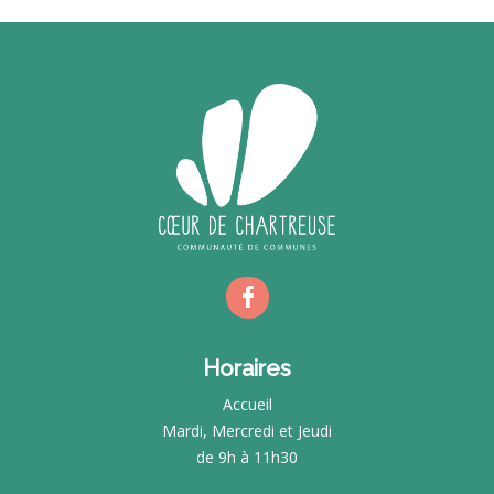
Horaires
Accueil
Mardi, Mercredi et Jeudi
de 9h à 11h30