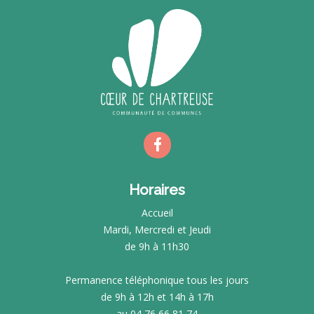
Horaires
Accueil
Mardi, Mercredi et Jeudi
de 9h à 11h30
Permanence téléphonique tous les jours
de 9h à 12h et 14h à 17h
au 04 76 66 81 74