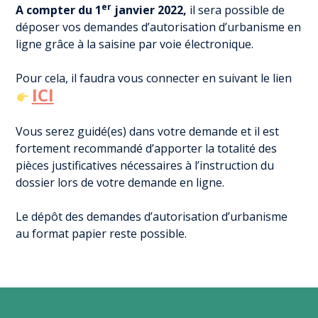
er
A compter du 1
janvier 2022,
il sera possible de
déposer vos demandes d’autorisation d’urbanisme en
ligne grâce à la saisine par voie électronique.
Pour cela, il faudra vous connecter en suivant le lien
ICI
Vous serez guidé(es) dans votre demande et il est
fortement recommandé d’apporter la totalité des
pièces justificatives nécessaires à l’instruction du
dossier lors de votre demande en ligne.
Le dépôt des demandes d’autorisation d’urbanisme
au format papier reste possible.