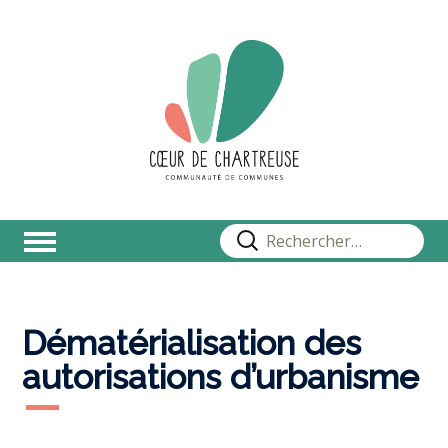
Rechercher :
Dématérialisation des
autorisations d’urbanisme